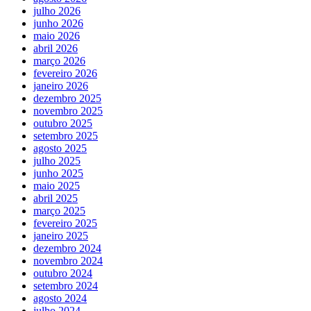
julho 2026
junho 2026
maio 2026
abril 2026
março 2026
fevereiro 2026
janeiro 2026
dezembro 2025
novembro 2025
outubro 2025
setembro 2025
agosto 2025
julho 2025
junho 2025
maio 2025
abril 2025
março 2025
fevereiro 2025
janeiro 2025
dezembro 2024
novembro 2024
outubro 2024
setembro 2024
agosto 2024
julho 2024