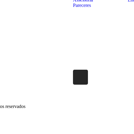
Pareceres
os reservados