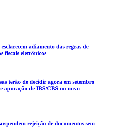
 esclarecem adiamento das regras de
fiscais eletrônicos
sas terão de decidir agora em setembro
l e apuração de IBS/CBS no novo
 suspendem rejeição de documentos sem