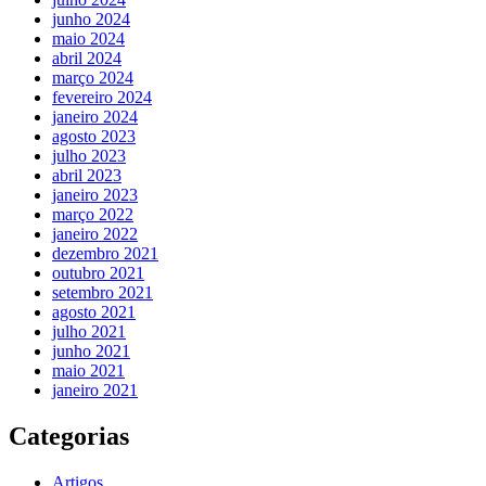
junho 2024
maio 2024
abril 2024
março 2024
fevereiro 2024
janeiro 2024
agosto 2023
julho 2023
abril 2023
janeiro 2023
março 2022
janeiro 2022
dezembro 2021
outubro 2021
setembro 2021
agosto 2021
julho 2021
junho 2021
maio 2021
janeiro 2021
Categorias
Artigos