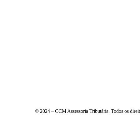
© 2024 – CCM Assessoria Tributária. Todos os direit