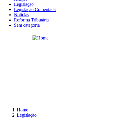
Legislação
Legislação Comentada
Notícias
Reforma Tributária
Sem categoria
Home
Legislação