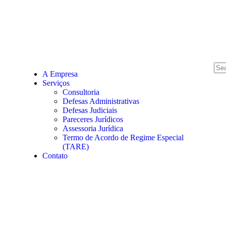
A Empresa
Serviços
Consultoria
Defesas Administrativas
Defesas Judiciais
Pareceres Jurídicos
Assessoria Jurídica
Termo de Acordo de Regime Especial
(TARE)
Contato