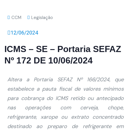
CCM
Legislação
12/06/2024
ICMS – SE – Portaria SEFAZ
Nº 172 DE 10/06/2024
Altera a Portaria SEFAZ Nº 166/2024, que
estabelece a pauta fiscal de valores mínimos
para cobrança do ICMS retido ou antecipado
nas operações com cerveja, chope,
refrigerante, xarope ou extrato concentrado
destinado ao preparo de refrigerante em