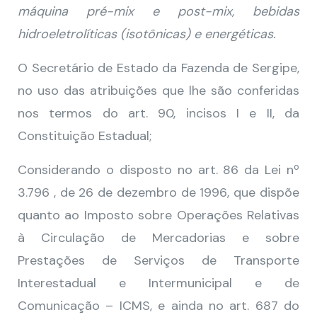
máquina pré-mix e post-mix, bebidas
hidroeletrolíticas (isotônicas) e energéticas.
O Secretário de Estado da Fazenda de Sergipe,
no uso das atribuições que lhe são conferidas
nos termos do art. 90, incisos I e II, da
Constituição Estadual;
Considerando o disposto no art. 86 da Lei nº
3.796 , de 26 de dezembro de 1996, que dispõe
quanto ao Imposto sobre Operações Relativas
à Circulação de Mercadorias e sobre
Prestações de Serviços de Transporte
Interestadual e Intermunicipal e de
Comunicação – ICMS, e ainda no art. 687 do