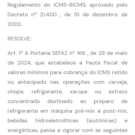
Regulamento do ICMS-RICMS, aprovado pelo
Decreto nº 21.400 , de 10 de dezembro de
2002,
RESOLVE:
Art. 1º A Portaria SEFAZ nº 166 , de 29 de maio
de 2024, que estabelece a Pauta Fiscal de
valores mínimos para cobrança do ICMS retido
ou antecipado nas operações com cerveja,
chope, refrigerante, xarope ou extrato
concentrado destinado ao preparo de
refrigerante em máquina pré-mix e post-mix,
bebidas hidroeletrolíticas (isotônicas) e
energéticas, passa a vigorar com as seguintes