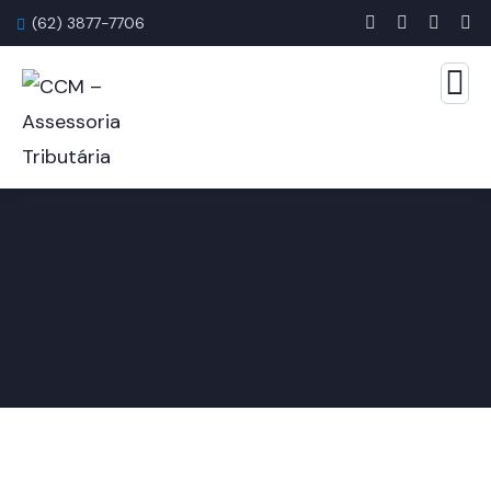
(62) 3877-7706