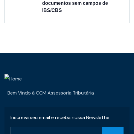
documentos sem campos de
IBS/CBS
Bem Vindo à CCM Assessoria Tributária
Inscreva seu email e receba nossa Newsletter