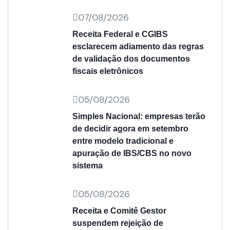
07/08/2026
Receita Federal e CGIBS
esclarecem adiamento das regras
de validação dos documentos
fiscais eletrônicos
05/08/2026
Simples Nacional: empresas terão
de decidir agora em setembro
entre modelo tradicional e
apuração de IBS/CBS no novo
sistema
05/08/2026
Receita e Comitê Gestor
suspendem rejeição de