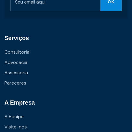
Serviços
Consultoria
Advocacia
Assessoria
Pareceres
A Empresa
A Equipe
Visite-nos