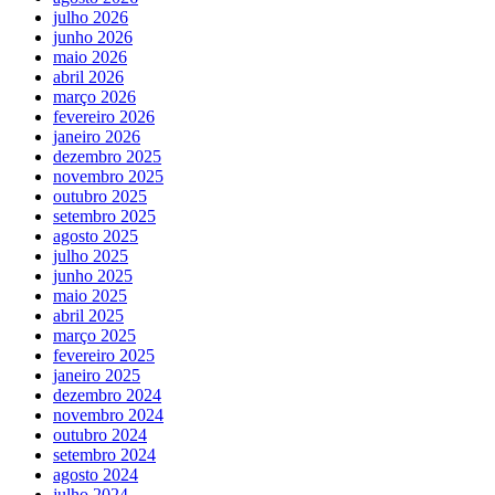
julho 2026
junho 2026
maio 2026
abril 2026
março 2026
fevereiro 2026
janeiro 2026
dezembro 2025
novembro 2025
outubro 2025
setembro 2025
agosto 2025
julho 2025
junho 2025
maio 2025
abril 2025
março 2025
fevereiro 2025
janeiro 2025
dezembro 2024
novembro 2024
outubro 2024
setembro 2024
agosto 2024
julho 2024