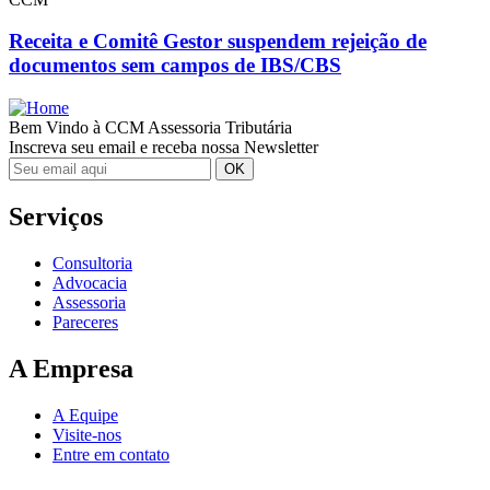
Receita e Comitê Gestor suspendem rejeição de
documentos sem campos de IBS/CBS
Bem Vindo à CCM Assessoria Tributária
Inscreva seu email e receba nossa Newsletter
Serviços
Consultoria
Advocacia
Assessoria
Pareceres
A Empresa
A Equipe
Visite-nos
Entre em contato