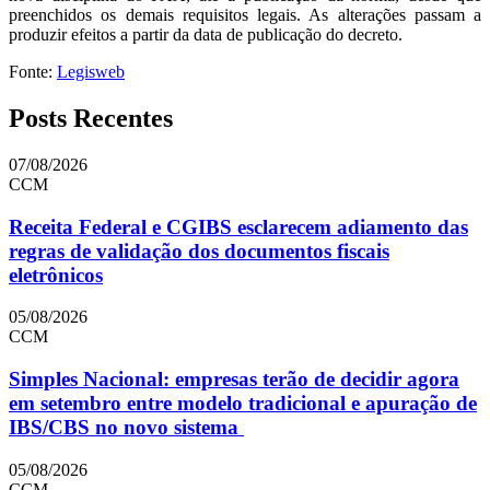
preenchidos os demais requisitos legais. As alterações passam a
produzir efeitos a partir da data de publicação do decreto.
Fonte:
Legisweb
Posts Recentes
07/08/2026
CCM
Receita Federal e CGIBS esclarecem adiamento das
regras de validação dos documentos fiscais
eletrônicos
05/08/2026
CCM
Simples Nacional: empresas terão de decidir agora
em setembro entre modelo tradicional e apuração de
IBS/CBS no novo sistema
05/08/2026
CCM