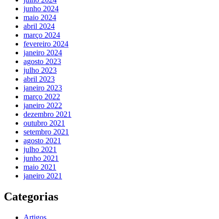
junho 2024
maio 2024
abril 2024
março 2024
fevereiro 2024
janeiro 2024
agosto 2023
julho 2023
abril 2023
janeiro 2023
março 2022
janeiro 2022
dezembro 2021
outubro 2021
setembro 2021
agosto 2021
julho 2021
junho 2021
maio 2021
janeiro 2021
Categorias
Artigos