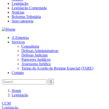
Legislação
Legislação Comentada
Notícias
Reforma Tributária
Sem categoria
A Empresa
Serviços
Consultoria
Defesas Administrativas
Defesas Judiciais
Pareceres Jurídicos
Assessoria Jurídica
Termo de Acordo de Regime Especial (TARE)
Contato
Home
Legislação
CCM
Legislação