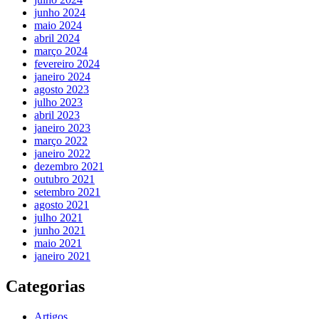
junho 2024
maio 2024
abril 2024
março 2024
fevereiro 2024
janeiro 2024
agosto 2023
julho 2023
abril 2023
janeiro 2023
março 2022
janeiro 2022
dezembro 2021
outubro 2021
setembro 2021
agosto 2021
julho 2021
junho 2021
maio 2021
janeiro 2021
Categorias
Artigos