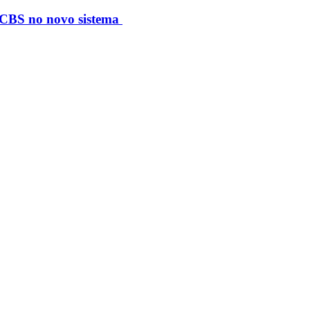
S/CBS no novo sistema