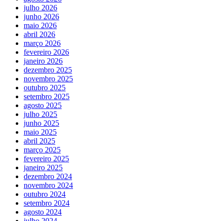
julho 2026
junho 2026
maio 2026
abril 2026
março 2026
fevereiro 2026
janeiro 2026
dezembro 2025
novembro 2025
outubro 2025
setembro 2025
agosto 2025
julho 2025
junho 2025
maio 2025
abril 2025
março 2025
fevereiro 2025
janeiro 2025
dezembro 2024
novembro 2024
outubro 2024
setembro 2024
agosto 2024
julho 2024