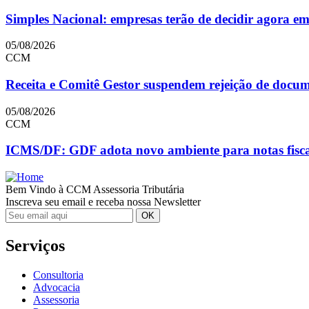
Simples Nacional: empresas terão de decidir agora e
05/08/2026
CCM
Receita e Comitê Gestor suspendem rejeição de doc
05/08/2026
CCM
ICMS/DF: GDF adota novo ambiente para notas fiscai
Bem Vindo à CCM Assessoria Tributária
Inscreva seu email e receba nossa Newsletter
Serviços
Consultoria
Advocacia
Assessoria