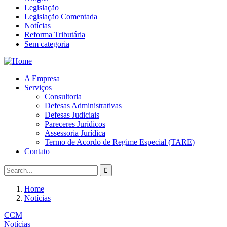
Legislação
Legislação Comentada
Notícias
Reforma Tributária
Sem categoria
A Empresa
Serviços
Consultoria
Defesas Administrativas
Defesas Judiciais
Pareceres Jurídicos
Assessoria Jurídica
Termo de Acordo de Regime Especial (TARE)
Contato
Home
Notícias
CCM
Notícias