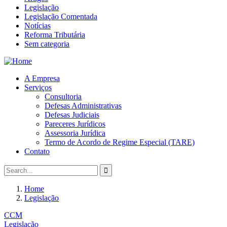
Legislação
Legislação Comentada
Notícias
Reforma Tributária
Sem categoria
A Empresa
Serviços
Consultoria
Defesas Administrativas
Defesas Judiciais
Pareceres Jurídicos
Assessoria Jurídica
Termo de Acordo de Regime Especial (TARE)
Contato
Home
Legislação
CCM
Legislação