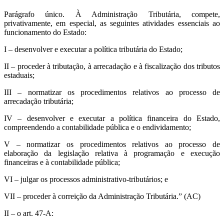
Parágrafo único. À Administração Tributária, compete,
privativamente, em especial, as seguintes atividades essenciais ao
funcionamento do Estado:
I – desenvolver e executar a política tributária do Estado;
II – proceder à tributação, à arrecadação e à fiscalização dos tributos
estaduais;
III – normatizar os procedimentos relativos ao processo de
arrecadação tributária;
IV – desenvolver e executar a política financeira do Estado,
compreendendo a contabilidade pública e o endividamento;
V – normatizar os procedimentos relativos ao processo de
elaboração da legislação relativa à programação e execução
financeiras e à contabilidade pública;
VI – julgar os processos administrativo-tributários; e
VII – proceder à correição da Administração Tributária.” (AC)
II – o art. 47-A: