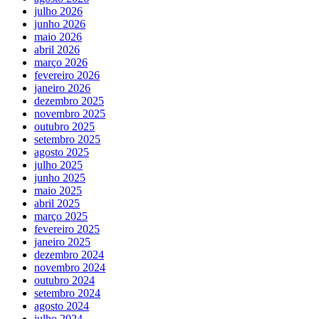
julho 2026
junho 2026
maio 2026
abril 2026
março 2026
fevereiro 2026
janeiro 2026
dezembro 2025
novembro 2025
outubro 2025
setembro 2025
agosto 2025
julho 2025
junho 2025
maio 2025
abril 2025
março 2025
fevereiro 2025
janeiro 2025
dezembro 2024
novembro 2024
outubro 2024
setembro 2024
agosto 2024
julho 2024