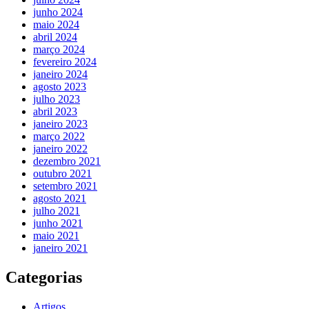
junho 2024
maio 2024
abril 2024
março 2024
fevereiro 2024
janeiro 2024
agosto 2023
julho 2023
abril 2023
janeiro 2023
março 2022
janeiro 2022
dezembro 2021
outubro 2021
setembro 2021
agosto 2021
julho 2021
junho 2021
maio 2021
janeiro 2021
Categorias
Artigos