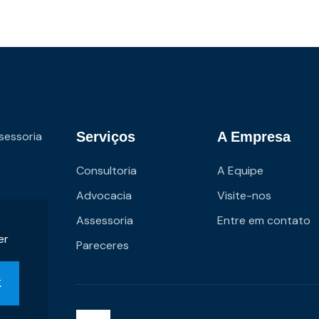
sessoria
Serviços
A Empresa
Consultoria
A Equipe
Advocacia
Visite-nos
Assessoria
Entre em contato
er
Pareceres