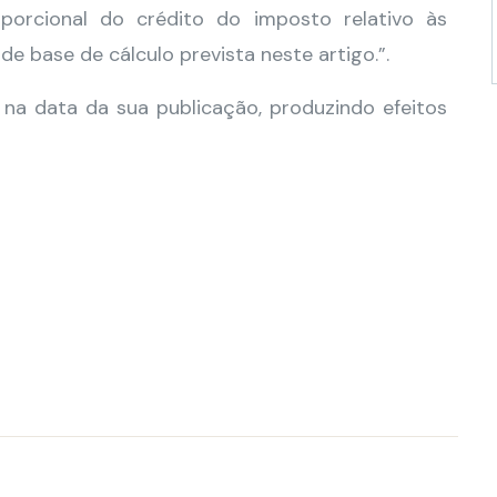
porcional do crédito do imposto relativo às
 base de cálculo prevista neste artigo.”.
 na data da sua publicação, produzindo efeitos