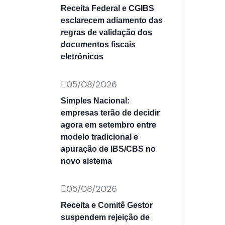
Receita Federal e CGIBS
esclarecem adiamento das
regras de validação dos
documentos fiscais
eletrônicos
05/08/2026
Simples Nacional:
empresas terão de decidir
agora em setembro entre
modelo tradicional e
apuração de IBS/CBS no
novo sistema
05/08/2026
Receita e Comitê Gestor
suspendem rejeição de