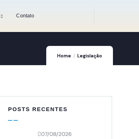
Contato
Home
Legislação
POSTS RECENTES
07/08/2026