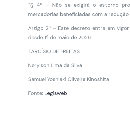
“§ 4º – Não se exigirá o estorno pro
mercadorias beneficiadas com a redução de
Artigo 2º – Este decreto entra em vigor
desde 1º de maio de 2026.
TARCÍSIO DE FREITAS
Nerylson Lima da Silva
Samuel Yoshiaki Oliveira Kinoshita
Fonte:
Legisweb