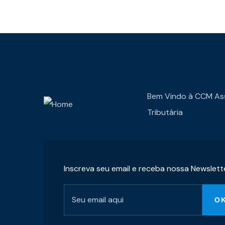
Bem Vindo à CCM As
Tributária
Inscreva seu email e receba nossa Newslett