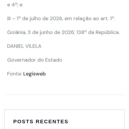
e 4º; e
III – 1º de julho de 2026, em relação ao art. 1º.
Goiânia, 3 de junho de 2026; 138º da República.
DANIEL VILELA
Governador do Estado
Fonte:
Legisweb
POSTS RECENTES