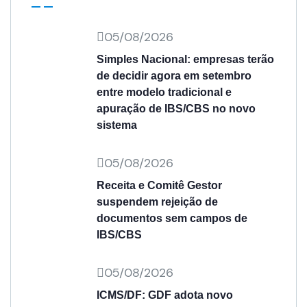
05/08/2026
Simples Nacional: empresas terão
de decidir agora em setembro
entre modelo tradicional e
apuração de IBS/CBS no novo
sistema
05/08/2026
Receita e Comitê Gestor
suspendem rejeição de
documentos sem campos de
IBS/CBS
05/08/2026
ICMS/DF: GDF adota novo