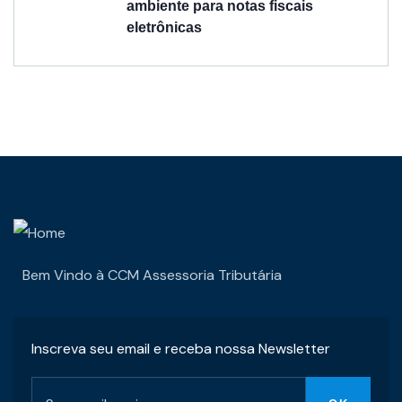
ambiente para notas fiscais
eletrônicas
Bem Vindo à CCM Assessoria Tributária
Inscreva seu email e receba nossa Newsletter