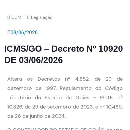
CCM
Legislação
08/06/2026
ICMS/GO – Decreto Nº 10920
DE 03/06/2026
Altera os Decretos nº 4.852, de 29 de
dezembro de 1997, Regulamento do Código
Tributário do Estado de Goiás – RCTE, nº
10.326, de 29 de setembro de 2023, e nº 10.485,
de 26 de junho de 2024.