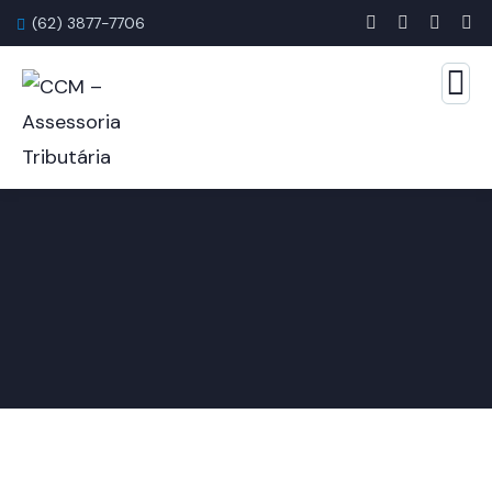
(62) 3877-7706