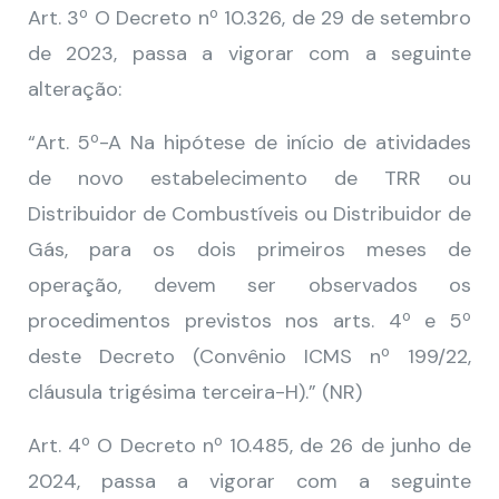
Art. 3º O Decreto nº 10.326, de 29 de setembro
de 2023, passa a vigorar com a seguinte
alteração:
“Art. 5º-A Na hipótese de início de atividades
de novo estabelecimento de TRR ou
Distribuidor de Combustíveis ou Distribuidor de
Gás, para os dois primeiros meses de
operação, devem ser observados os
procedimentos previstos nos arts. 4º e 5º
deste Decreto (Convênio ICMS nº 199/22,
cláusula trigésima terceira-H).” (NR)
Art. 4º O Decreto nº 10.485, de 26 de junho de
2024, passa a vigorar com a seguinte