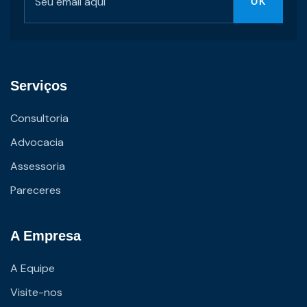
Serviços
Consultoria
Advocacia
Assessoria
Pareceres
A Empresa
A Equipe
Visite-nos