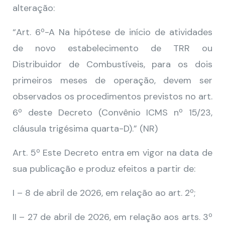
alteração:
“Art. 6º-A Na hipótese de início de atividades
de novo estabelecimento de TRR ou
Distribuidor de Combustíveis, para os dois
primeiros meses de operação, devem ser
observados os procedimentos previstos no art.
6º deste Decreto (Convênio ICMS nº 15/23,
cláusula trigésima quarta-D).” (NR)
Art. 5º Este Decreto entra em vigor na data de
sua publicação e produz efeitos a partir de:
I – 8 de abril de 2026, em relação ao art. 2º;
II – 27 de abril de 2026, em relação aos arts. 3º