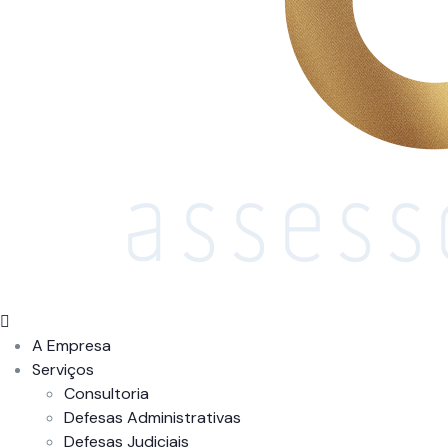
A Empresa
Serviços
Consultoria
Defesas Administrativas
Defesas Judiciais