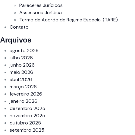
Pareceres Jurídicos
Assessoria Jurídica
Termo de Acordo de Regime Especial (TARE)
Contato
Arquivos
agosto 2026
julho 2026
junho 2026
maio 2026
abril 2026
março 2026
fevereiro 2026
janeiro 2026
dezembro 2025
novembro 2025
outubro 2025
setembro 2025