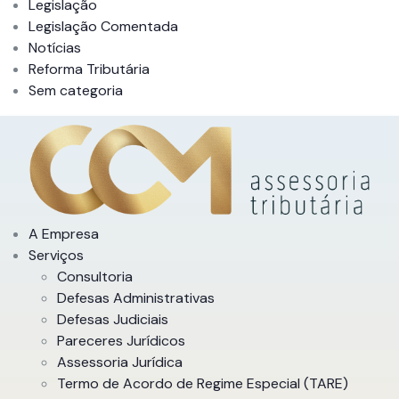
Legislação
Legislação Comentada
Notícias
Reforma Tributária
Sem categoria
A Empresa
Serviços
Consultoria
Defesas Administrativas
Defesas Judiciais
Pareceres Jurídicos
Assessoria Jurídica
Termo de Acordo de Regime Especial (TARE)