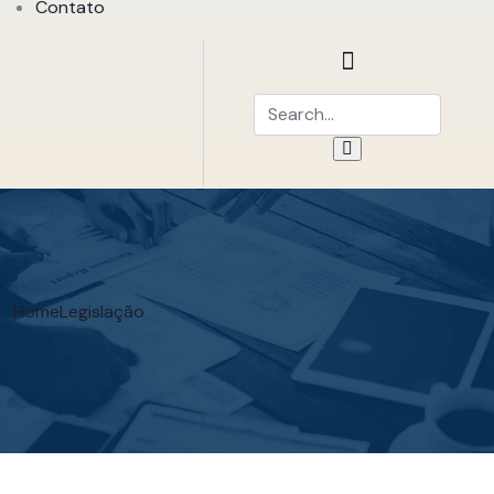
Contato
Home
Legislação