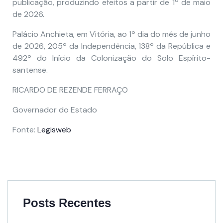
publicação, produzindo efeitos a partir de 1º de maio
de 2026.
Palácio Anchieta, em Vitória, ao 1º dia do mês de junho
de 2026, 205º da Independência, 138º da República e
492º do Início da Colonização do Solo Espírito-
santense.
RICARDO DE REZENDE FERRAÇO
Governador do Estado
Fonte:
Legisweb
Posts Recentes