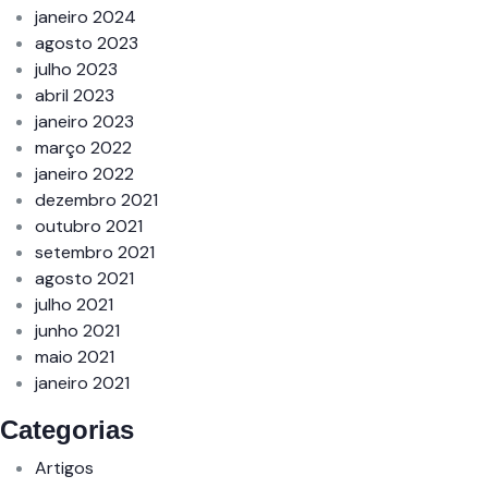
janeiro 2024
agosto 2023
julho 2023
abril 2023
janeiro 2023
março 2022
janeiro 2022
dezembro 2021
outubro 2021
setembro 2021
agosto 2021
julho 2021
junho 2021
maio 2021
janeiro 2021
Categorias
Artigos