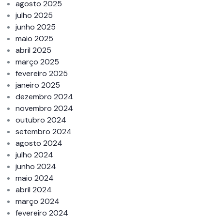
agosto 2025
julho 2025
junho 2025
maio 2025
abril 2025
março 2025
fevereiro 2025
janeiro 2025
dezembro 2024
novembro 2024
outubro 2024
setembro 2024
agosto 2024
julho 2024
junho 2024
maio 2024
abril 2024
março 2024
fevereiro 2024