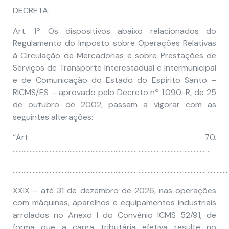
DECRETA:
Art. 1º Os dispositivos abaixo relacionados do
Regulamento do Imposto sobre Operações Relativas
à Circulação de Mercadorias e sobre Prestações de
Serviços de Transporte Interestadual e Intermunicipal
e de Comunicação do Estado do Espírito Santo –
RICMS/ES – aprovado pelo Decreto nº 1.090-R, de 25
de outubro de 2002, passam a vigorar com as
seguintes alterações:
“Art. 70.
…………………………………………………………………………………………………………………
……………………………………………………………………………………………………………………………
XXIX – até 31 de dezembro de 2026, nas operações
com máquinas, aparelhos e equipamentos industriais
arrolados no Anexo I do Convênio ICMS 52/91, de
forma que a carga tributária efetiva resulte no