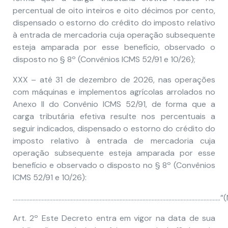
percentual de oito inteiros e oito décimos por cento,
dispensado o estorno do crédito do imposto relativo
à entrada de mercadoria cuja operação subsequente
esteja amparada por esse benefício, observado o
disposto no § 8º (Convênios ICMS 52/91 e 10/26);
XXX – até 31 de dezembro de 2026, nas operações
com máquinas e implementos agrícolas arrolados no
Anexo II do Convênio ICMS 52/91, de forma que a
carga tributária efetiva resulte nos percentuais a
seguir indicados, dispensado o estorno do crédito do
imposto relativo à entrada de mercadoria cuja
operação subsequente esteja amparada por esse
benefício e observado o disposto no § 8º (Convênios
ICMS 52/91 e 10/26):
……………………………………………………………………………………………………………………….”(
Art. 2º Este Decreto entra em vigor na data de sua