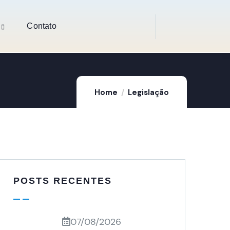
Contato
Home
Legislação
POSTS RECENTES
07/08/2026