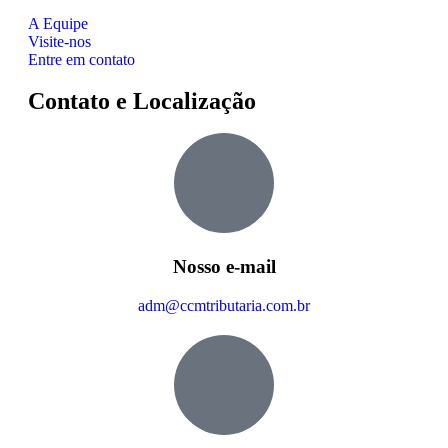
A Equipe
Visite-nos
Entre em contato
Contato e Localização
Nosso e-mail
adm@ccmtributaria.com.br