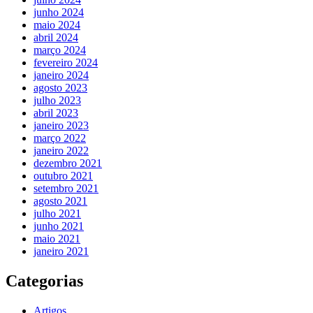
junho 2024
maio 2024
abril 2024
março 2024
fevereiro 2024
janeiro 2024
agosto 2023
julho 2023
abril 2023
janeiro 2023
março 2022
janeiro 2022
dezembro 2021
outubro 2021
setembro 2021
agosto 2021
julho 2021
junho 2021
maio 2021
janeiro 2021
Categorias
Artigos