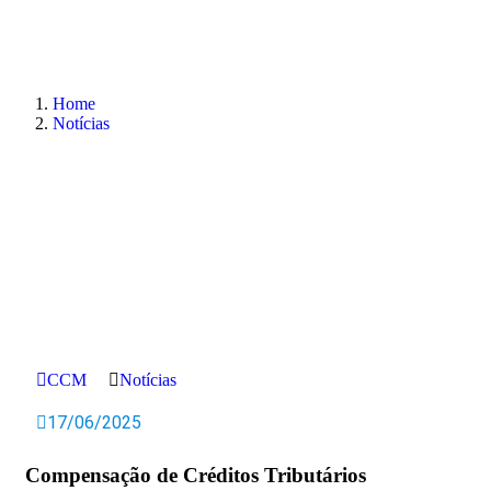
Home
Notícias
CCM
Notícias
17/06/2025
Compensação de Créditos Tributários