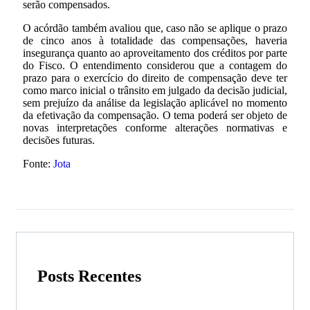
serão compensados.
O acórdão também avaliou que, caso não se aplique o prazo
de cinco anos à totalidade das compensações, haveria
insegurança quanto ao aproveitamento dos créditos por parte
do Fisco. O entendimento considerou que a contagem do
prazo para o exercício do direito de compensação deve ter
como marco inicial o trânsito em julgado da decisão judicial,
sem prejuízo da análise da legislação aplicável no momento
da efetivação da compensação. O tema poderá ser objeto de
novas interpretações conforme alterações normativas e
decisões futuras.
Fonte:
Jota
Posts Recentes