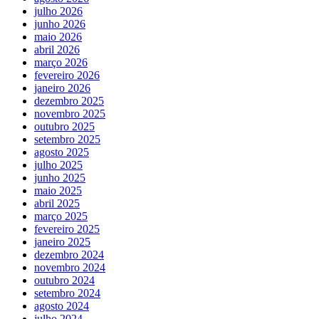
julho 2026
junho 2026
maio 2026
abril 2026
março 2026
fevereiro 2026
janeiro 2026
dezembro 2025
novembro 2025
outubro 2025
setembro 2025
agosto 2025
julho 2025
junho 2025
maio 2025
abril 2025
março 2025
fevereiro 2025
janeiro 2025
dezembro 2024
novembro 2024
outubro 2024
setembro 2024
agosto 2024
julho 2024