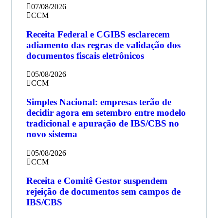
07/08/2026
CCM
Receita Federal e CGIBS esclarecem
adiamento das regras de validação dos
documentos fiscais eletrônicos
05/08/2026
CCM
Simples Nacional: empresas terão de
decidir agora em setembro entre modelo
tradicional e apuração de IBS/CBS no
novo sistema
05/08/2026
CCM
Receita e Comitê Gestor suspendem
rejeição de documentos sem campos de
IBS/CBS