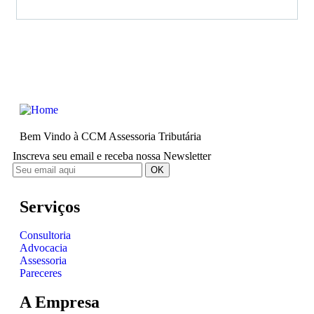
Bem Vindo à CCM Assessoria Tributária
Inscreva seu email e receba nossa Newsletter
Serviços
Consultoria
Advocacia
Assessoria
Pareceres
A Empresa