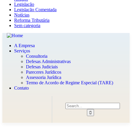
Legislação
Legislação Comentada
Notícias
Reforma Tributária
Sem categoria
A Empresa
Serviços
Consultoria
Defesas Administrativas
Defesas Judiciais
Pareceres Jurídicos
Assessoria Jurídica
Termo de Acordo de Regime Especial (TARE)
Contato