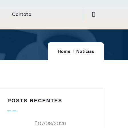
Contato
Home
Notícias
POSTS RECENTES
07/08/2026