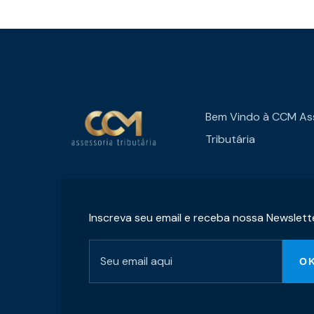
Bem Vindo à CCM As
Tributária
Inscreva seu email e receba nossa Newslett