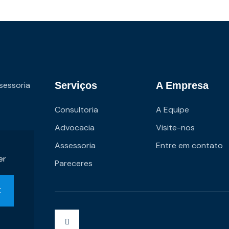
sessoria
Serviços
A Empresa
Consultoria
A Equipe
Advocacia
Visite-nos
Assessoria
Entre em contato
er
Pareceres