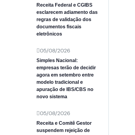
Receita Federal e CGIBS
esclarecem adiamento das
regras de validação dos
documentos fiscais
eletrônicos
05/08/2026
Simples Nacional:
empresas terão de decidir
agora em setembro entre
modelo tradicional e
apuração de IBS/CBS no
novo sistema
05/08/2026
Receita e Comitê Gestor
suspendem rejeição de