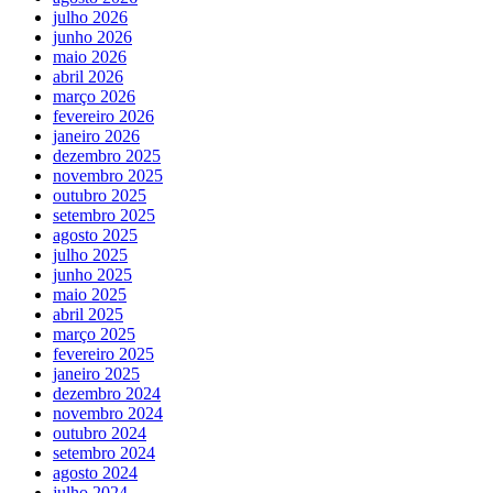
julho 2026
junho 2026
maio 2026
abril 2026
março 2026
fevereiro 2026
janeiro 2026
dezembro 2025
novembro 2025
outubro 2025
setembro 2025
agosto 2025
julho 2025
junho 2025
maio 2025
abril 2025
março 2025
fevereiro 2025
janeiro 2025
dezembro 2024
novembro 2024
outubro 2024
setembro 2024
agosto 2024
julho 2024