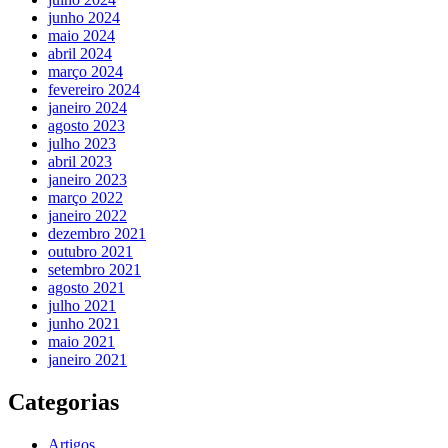
junho 2024
maio 2024
abril 2024
março 2024
fevereiro 2024
janeiro 2024
agosto 2023
julho 2023
abril 2023
janeiro 2023
março 2022
janeiro 2022
dezembro 2021
outubro 2021
setembro 2021
agosto 2021
julho 2021
junho 2021
maio 2021
janeiro 2021
Categorias
Artigos