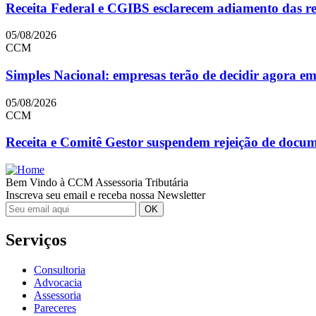
Receita Federal e CGIBS esclarecem adiamento das reg
05/08/2026
CCM
Simples Nacional: empresas terão de decidir agora e
05/08/2026
CCM
Receita e Comitê Gestor suspendem rejeição de doc
Bem Vindo à CCM Assessoria Tributária
Inscreva seu email e receba nossa Newsletter
Serviços
Consultoria
Advocacia
Assessoria
Pareceres