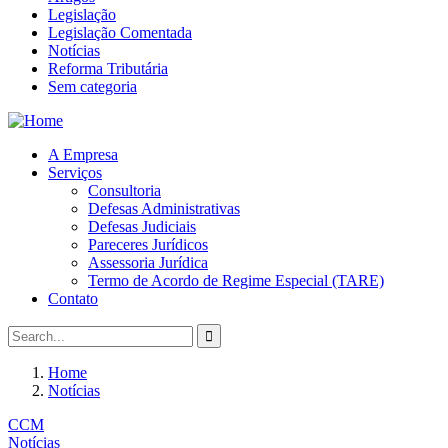
Legislação
Legislação Comentada
Notícias
Reforma Tributária
Sem categoria
A Empresa
Serviços
Consultoria
Defesas Administrativas
Defesas Judiciais
Pareceres Jurídicos
Assessoria Jurídica
Termo de Acordo de Regime Especial (TARE)
Contato
Home
Notícias
CCM
Notícias