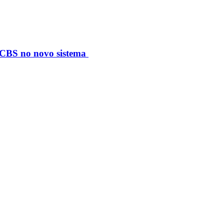
S/CBS no novo sistema