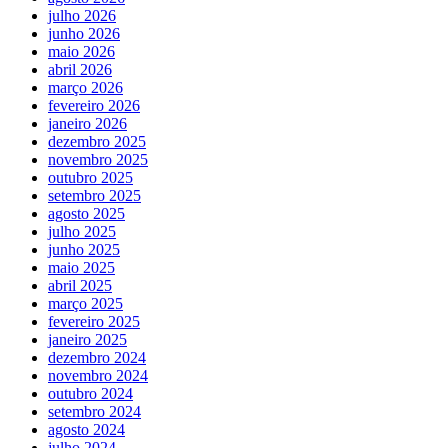
julho 2026
junho 2026
maio 2026
abril 2026
março 2026
fevereiro 2026
janeiro 2026
dezembro 2025
novembro 2025
outubro 2025
setembro 2025
agosto 2025
julho 2025
junho 2025
maio 2025
abril 2025
março 2025
fevereiro 2025
janeiro 2025
dezembro 2024
novembro 2024
outubro 2024
setembro 2024
agosto 2024
julho 2024