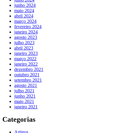
junho 2024
maio 2024
abril 2024
março 2024
fevereiro 2024
janeiro 2024
agosto 2023
julho 2023
abril 2023
janeiro 2023
março 2022
janeiro 2022
dezembro 2021
outubro 2021
setembro 2021
agosto 2021
julho 2021
junho 2021
maio 2021
janeiro 2021
Categorias
Artigos