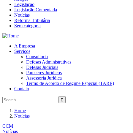
Legislação
Legislação Comentada
Notícias
Reforma Tributária
Sem categoria
A Empresa
Serviços
Consultoria
Defesas Administrativas
Defesas Judiciais
Pareceres Jurídicos
Assessoria Jurídica
Termo de Acordo de Regime Especial (TARE)
Contato
Home
Notícias
CCM
Notícias