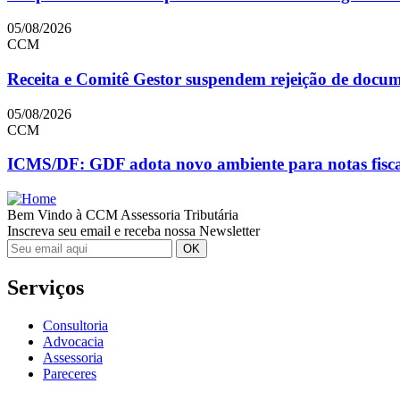
05/08/2026
CCM
Receita e Comitê Gestor suspendem rejeição de doc
05/08/2026
CCM
ICMS/DF: GDF adota novo ambiente para notas fiscai
Bem Vindo à CCM Assessoria Tributária
Inscreva seu email e receba nossa Newsletter
Serviços
Consultoria
Advocacia
Assessoria
Pareceres