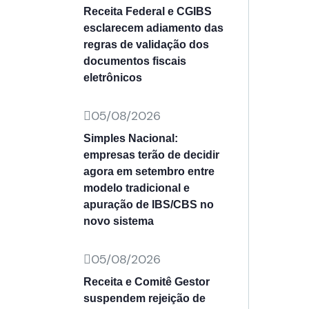
Receita Federal e CGIBS
esclarecem adiamento das
regras de validação dos
documentos fiscais
eletrônicos
05/08/2026
Simples Nacional:
empresas terão de decidir
agora em setembro entre
modelo tradicional e
apuração de IBS/CBS no
novo sistema
05/08/2026
Receita e Comitê Gestor
suspendem rejeição de