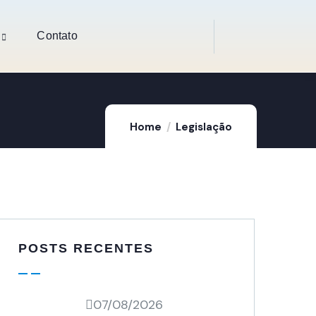
Contato
Home
Legislação
POSTS RECENTES
07/08/2026