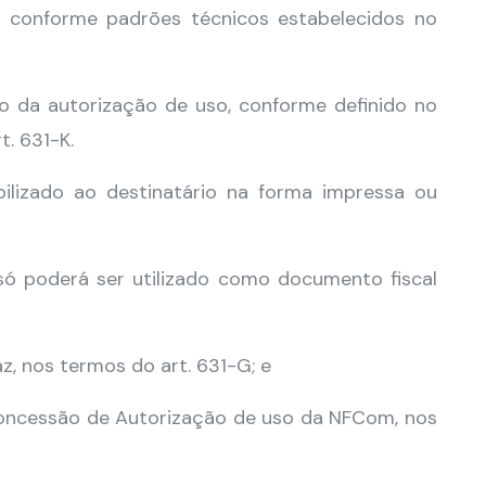
 conforme padrões técnicos estabelecidos no
o da autorização de uso, conforme definido no
t. 631-K.
lizado ao destinatário na forma impressa ou
só poderá ser utilizado como documento fiscal
z, nos termos do art. 631-G; e
 concessão de Autorização de uso da NFCom, nos