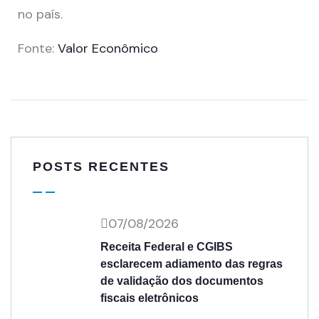
no país.
Fonte:
Valor Econômico
POSTS RECENTES
07/08/2026
Receita Federal e CGIBS
esclarecem adiamento das regras
de validação dos documentos
fiscais eletrônicos