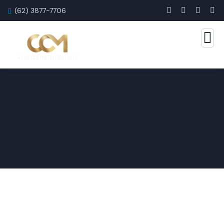
(62) 3877-7706