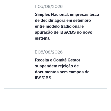
05/08/2026
Simples Nacional: empresas terão
de decidir agora em setembro
entre modelo tradicional e
apuração de IBS/CBS no novo
sistema
05/08/2026
Receita e Comitê Gestor
suspendem rejeição de
documentos sem campos de
IBS/CBS