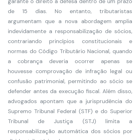
garante o direito à defesa dentro de um prazo
de 15 dias. No entanto, tributaristas
argumentam que a nova abordagem amplia
indevidamente a responsabilização de sócios,
contrariando princípios constitucionais e
normas do Código Tributário Nacional, quando
a cobrança deveria ocorrer apenas se
houvesse comprovação de infração legal ou
confusão patrimonial, permitindo ao sócio se
defender antes da execução fiscal. Além disso,
advogados apontam que a jurisprudência do
Supremo Tribunal Federal (STF) e do Superior
Tribunal de Justiça (STJ) limita a
responsabilização automática dos sócios por