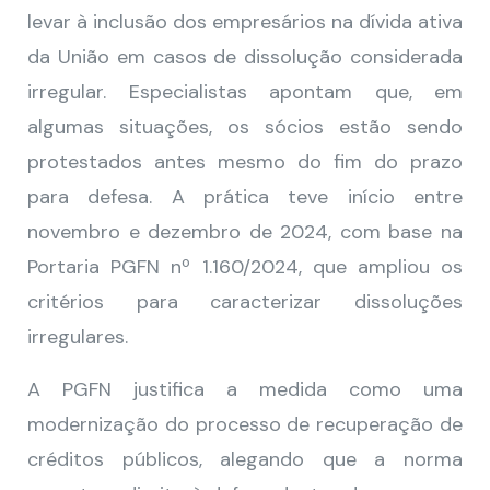
levar à inclusão dos empresários na dívida ativa
da União em casos de dissolução considerada
irregular. Especialistas apontam que, em
algumas situações, os sócios estão sendo
protestados antes mesmo do fim do prazo
para defesa. A prática teve início entre
novembro e dezembro de 2024, com base na
Portaria PGFN nº 1.160/2024, que ampliou os
critérios para caracterizar dissoluções
irregulares.
A PGFN justifica a medida como uma
modernização do processo de recuperação de
créditos públicos, alegando que a norma