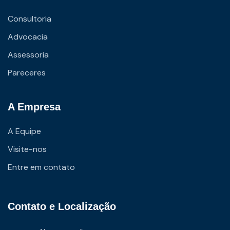
Consultoria
Advocacia
Assessoria
Pareceres
A Empresa
A Equipe
Visite-nos
Entre em contato
Contato e Localização