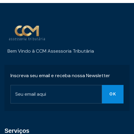
Bem Vindo à CCM Assessoria Tributária
Inscreva seu email e receba nossa Newsletter
Serviços