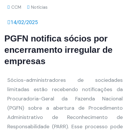
CCM
Notícias
14/02/2025
PGFN notifica sócios por
encerramento irregular de
empresas
Sócios-administradores de sociedades
limitadas estão recebendo notificações da
Procuradoria-Geral da Fazenda Nacional
(PGFN) sobre a abertura de Procedimento
Administrativo de Reconhecimento de
Responsabilidade (PARR). Esse processo pode