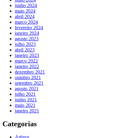
junho 2024
maio 2024
abril 2024
março 2024
fevereiro 2024
janeiro 2024
agosto 2023
julho 2023
abril 2023
janeiro 2023
março 2022
janeiro 2022
dezembro 2021
outubro 2021
setembro 2021
agosto 2021
julho 2021
junho 2021
maio 2021
janeiro 2021
Categorias
Artigos