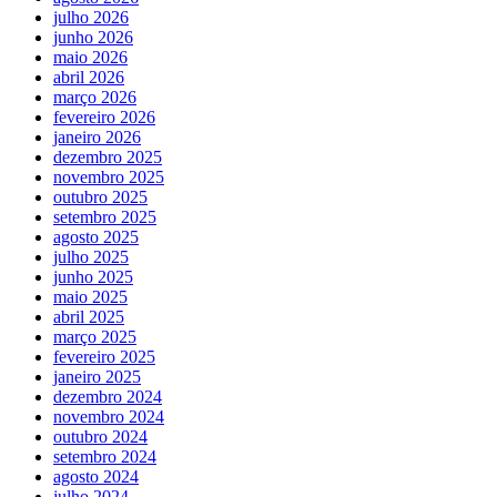
julho 2026
junho 2026
maio 2026
abril 2026
março 2026
fevereiro 2026
janeiro 2026
dezembro 2025
novembro 2025
outubro 2025
setembro 2025
agosto 2025
julho 2025
junho 2025
maio 2025
abril 2025
março 2025
fevereiro 2025
janeiro 2025
dezembro 2024
novembro 2024
outubro 2024
setembro 2024
agosto 2024
julho 2024