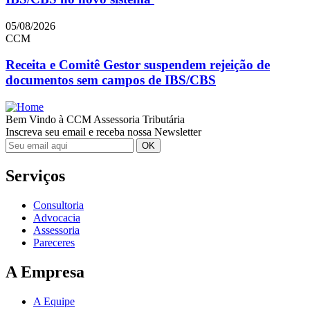
05/08/2026
CCM
Receita e Comitê Gestor suspendem rejeição de
documentos sem campos de IBS/CBS
Bem Vindo à CCM Assessoria Tributária
Inscreva seu email e receba nossa Newsletter
Serviços
Consultoria
Advocacia
Assessoria
Pareceres
A Empresa
A Equipe