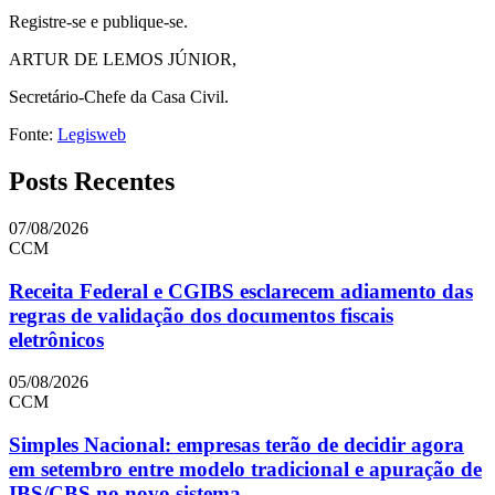
Registre-se e publique-se.
ARTUR DE LEMOS JÚNIOR,
Secretário-Chefe da Casa Civil.
Fonte:
Legisweb
Posts Recentes
07/08/2026
CCM
Receita Federal e CGIBS esclarecem adiamento das
regras de validação dos documentos fiscais
eletrônicos
05/08/2026
CCM
Simples Nacional: empresas terão de decidir agora
em setembro entre modelo tradicional e apuração de
IBS/CBS no novo sistema