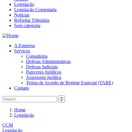
Legislação
Legislação Comentada
Notícias
Reforma Tributária
Sem categoria
A Empresa
Serviços
Consultoria
Defesas Administrativas
Defesas Judiciais
Pareceres Jurídicos
Assessoria Jurídica
Termo de Acordo de Regime Especial (TARE)
Contato
Home
Legislação
CCM
Legislação