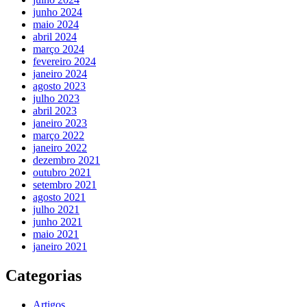
junho 2024
maio 2024
abril 2024
março 2024
fevereiro 2024
janeiro 2024
agosto 2023
julho 2023
abril 2023
janeiro 2023
março 2022
janeiro 2022
dezembro 2021
outubro 2021
setembro 2021
agosto 2021
julho 2021
junho 2021
maio 2021
janeiro 2021
Categorias
Artigos