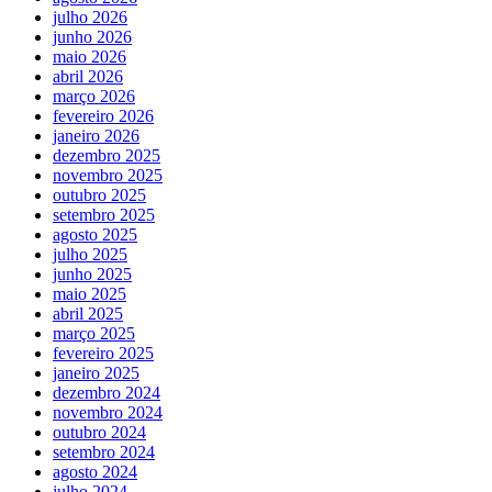
julho 2026
junho 2026
maio 2026
abril 2026
março 2026
fevereiro 2026
janeiro 2026
dezembro 2025
novembro 2025
outubro 2025
setembro 2025
agosto 2025
julho 2025
junho 2025
maio 2025
abril 2025
março 2025
fevereiro 2025
janeiro 2025
dezembro 2024
novembro 2024
outubro 2024
setembro 2024
agosto 2024
julho 2024