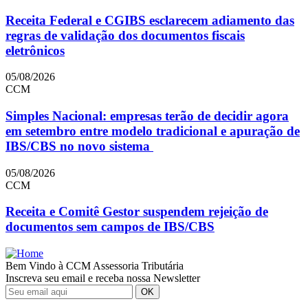
Receita Federal e CGIBS esclarecem adiamento das
regras de validação dos documentos fiscais
eletrônicos
05/08/2026
CCM
Simples Nacional: empresas terão de decidir agora
em setembro entre modelo tradicional e apuração de
IBS/CBS no novo sistema
05/08/2026
CCM
Receita e Comitê Gestor suspendem rejeição de
documentos sem campos de IBS/CBS
Bem Vindo à CCM Assessoria Tributária
Inscreva seu email e receba nossa Newsletter