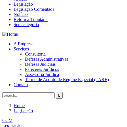
Legislação
Legislação Comentada
Notícias
Reforma Tributária
Sem categoria
A Empresa
Serviços
Consultoria
Defesas Administrativas
Defesas Judiciais
Pareceres Jurídicos
Assessoria Jurídica
Termo de Acordo de Regime Especial (TARE)
Contato
Home
Legislação
CCM
Legislação