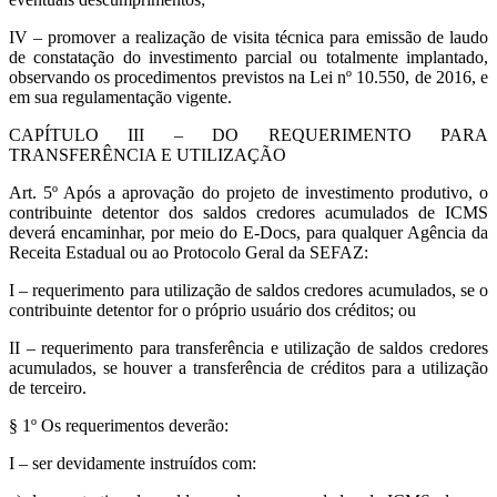
IV – promover a realização de visita técnica para emissão de laudo
de constatação do investimento parcial ou totalmente implantado,
observando os procedimentos previstos na Lei nº 10.550, de 2016, e
em sua regulamentação vigente.
CAPÍTULO III – DO REQUERIMENTO PARA
TRANSFERÊNCIA E UTILIZAÇÃO
Art. 5º Após a aprovação do projeto de investimento produtivo, o
contribuinte detentor dos saldos credores acumulados de ICMS
deverá encaminhar, por meio do E-Docs, para qualquer Agência da
Receita Estadual ou ao Protocolo Geral da SEFAZ:
I – requerimento para utilização de saldos credores acumulados, se o
contribuinte detentor for o próprio usuário dos créditos; ou
II – requerimento para transferência e utilização de saldos credores
acumulados, se houver a transferência de créditos para a utilização
de terceiro.
§ 1º Os requerimentos deverão:
I – ser devidamente instruídos com: