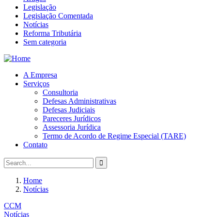
Legislação
Legislação Comentada
Notícias
Reforma Tributária
Sem categoria
A Empresa
Serviços
Consultoria
Defesas Administrativas
Defesas Judiciais
Pareceres Jurídicos
Assessoria Jurídica
Termo de Acordo de Regime Especial (TARE)
Contato
Home
Notícias
CCM
Notícias