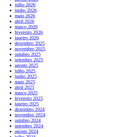
julho 2026
junho 2026
maio 2026
abril 2026
março 2026
fevereiro 2026
janeiro 2026
dezembro 2025
novembro 2025
outubro 2025
setembro 2025
agosto 2025
julho 2025
junho 2025
maio 2025
abril 2025
março 2025
fevereiro 2025
janeiro 2025
dezembro 2024
novembro 2024
outubro 2024
setembro 2024
agosto 2024
julho 2024