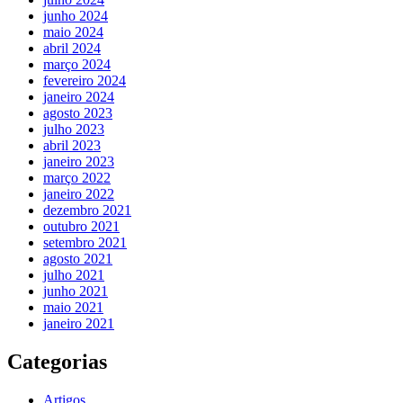
junho 2024
maio 2024
abril 2024
março 2024
fevereiro 2024
janeiro 2024
agosto 2023
julho 2023
abril 2023
janeiro 2023
março 2022
janeiro 2022
dezembro 2021
outubro 2021
setembro 2021
agosto 2021
julho 2021
junho 2021
maio 2021
janeiro 2021
Categorias
Artigos