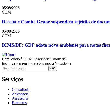
05/08/2026
CCM
Receita e Comitê Gestor suspendem rejeição de doc
05/08/2026
CCM
ICMS/DF: GDF adota novo ambiente para notas fiscai
Bem Vindo à CCM Assessoria Tributária
Inscreva seu email e receba nossa Newsletter
Serviços
Consultoria
Advocacia
Assessoria
Pareceres