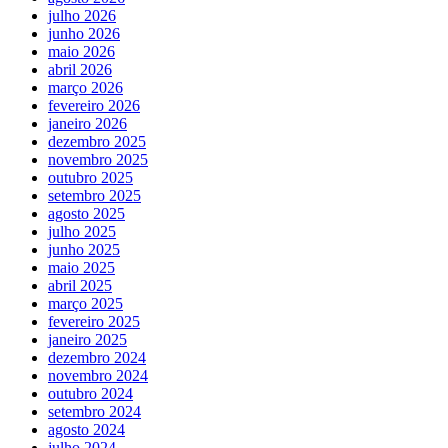
julho 2026
junho 2026
maio 2026
abril 2026
março 2026
fevereiro 2026
janeiro 2026
dezembro 2025
novembro 2025
outubro 2025
setembro 2025
agosto 2025
julho 2025
junho 2025
maio 2025
abril 2025
março 2025
fevereiro 2025
janeiro 2025
dezembro 2024
novembro 2024
outubro 2024
setembro 2024
agosto 2024
julho 2024