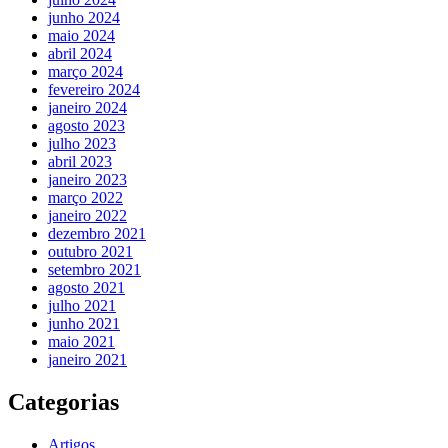
junho 2024
maio 2024
abril 2024
março 2024
fevereiro 2024
janeiro 2024
agosto 2023
julho 2023
abril 2023
janeiro 2023
março 2022
janeiro 2022
dezembro 2021
outubro 2021
setembro 2021
agosto 2021
julho 2021
junho 2021
maio 2021
janeiro 2021
Categorias
Artigos