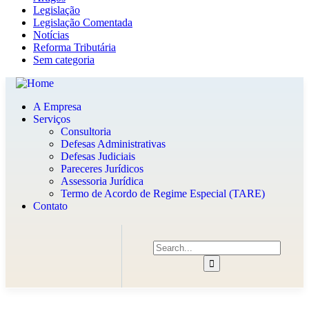
Legislação
Legislação Comentada
Notícias
Reforma Tributária
Sem categoria
A Empresa
Serviços
Consultoria
Defesas Administrativas
Defesas Judiciais
Pareceres Jurídicos
Assessoria Jurídica
Termo de Acordo de Regime Especial (TARE)
Contato