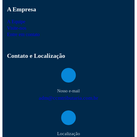
A Empresa
A Equipe
Visite-nos
Entre em contato
Contato e Localização
Nosso e-mail
adm@ccmtributaria.com.br
Localização