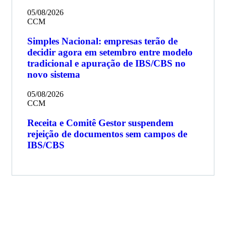
05/08/2026
CCM
Simples Nacional: empresas terão de
decidir agora em setembro entre modelo
tradicional e apuração de IBS/CBS no
novo sistema
05/08/2026
CCM
Receita e Comitê Gestor suspendem
rejeição de documentos sem campos de
IBS/CBS