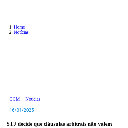
Home
Notícias
CCM
Notícias
16/01/2025
STJ decide que cláusulas arbitrais não valem