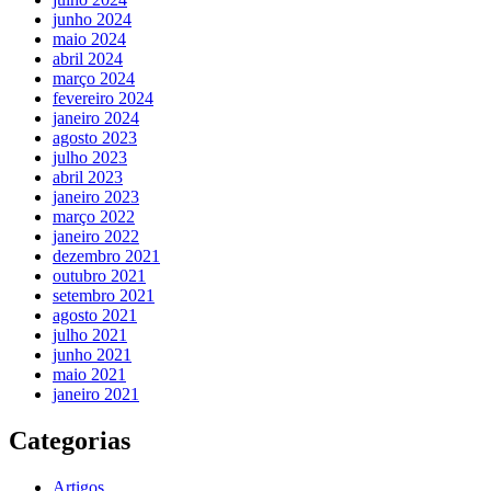
junho 2024
maio 2024
abril 2024
março 2024
fevereiro 2024
janeiro 2024
agosto 2023
julho 2023
abril 2023
janeiro 2023
março 2022
janeiro 2022
dezembro 2021
outubro 2021
setembro 2021
agosto 2021
julho 2021
junho 2021
maio 2021
janeiro 2021
Categorias
Artigos