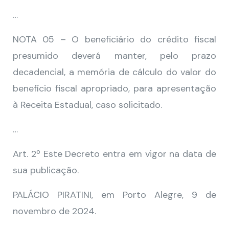
…
NOTA 05 – O beneficiário do crédito fiscal
presumido deverá manter, pelo prazo
decadencial, a memória de cálculo do valor do
benefício fiscal apropriado, para apresentação
à Receita Estadual, caso solicitado.
…
Art. 2º Este Decreto entra em vigor na data de
sua publicação.
PALÁCIO PIRATINI, em Porto Alegre, 9 de
novembro de 2024.