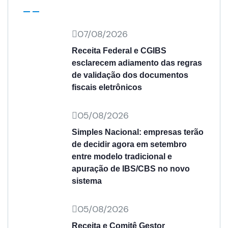
07/08/2026
Receita Federal e CGIBS
esclarecem adiamento das regras
de validação dos documentos
fiscais eletrônicos
05/08/2026
Simples Nacional: empresas terão
de decidir agora em setembro
entre modelo tradicional e
apuração de IBS/CBS no novo
sistema
05/08/2026
Receita e Comitê Gestor