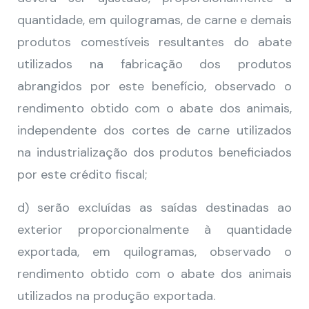
quantidade, em quilogramas, de carne e demais
produtos comestíveis resultantes do abate
utilizados na fabricação dos produtos
abrangidos por este benefício, observado o
rendimento obtido com o abate dos animais,
independente dos cortes de carne utilizados
na industrialização dos produtos beneficiados
por este crédito fiscal;
d) serão excluídas as saídas destinadas ao
exterior proporcionalmente à quantidade
exportada, em quilogramas, observado o
rendimento obtido com o abate dos animais
utilizados na produção exportada.