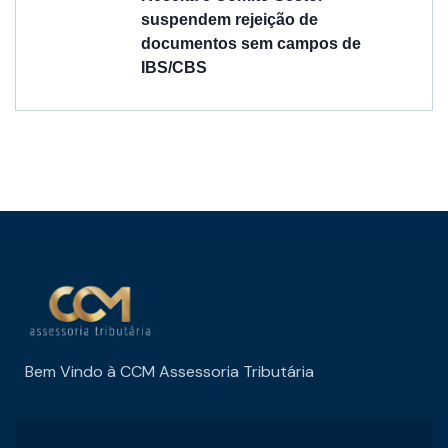
suspendem rejeição de
documentos sem campos de
IBS/CBS
Bem Vindo à CCM Assessoria Tributária