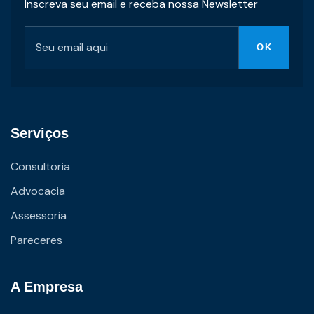
Inscreva seu email e receba nossa Newsletter
Serviços
Consultoria
Advocacia
Assessoria
Pareceres
A Empresa