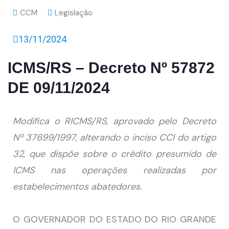
CCM
Legislação
13/11/2024
ICMS/RS – Decreto Nº 57872
DE 09/11/2024
Modifica o RICMS/RS, aprovado pelo Decreto
Nº 37699/1997, alterando o inciso CCI do artigo
32, que dispõe sobre o crédito presumido de
ICMS nas operações realizadas por
estabelecimentos abatedores.
O GOVERNADOR DO ESTADO DO RIO GRANDE