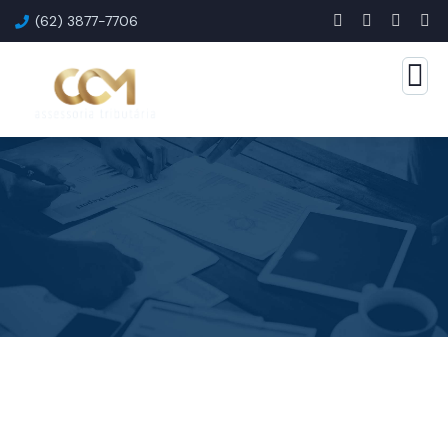
(62) 3877-7706