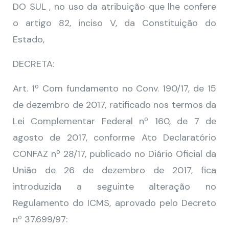
DO SUL , no uso da atribuição que lhe confere
o artigo 82, inciso V, da Constituição do
Estado,
DECRETA:
Art. 1º Com fundamento no Conv. 190/17, de 15
de dezembro de 2017, ratificado nos termos da
Lei Complementar Federal nº 160, de 7 de
agosto de 2017, conforme Ato Declaratório
CONFAZ nº 28/17, publicado no Diário Oficial da
União de 26 de dezembro de 2017, fica
introduzida a seguinte alteração no
Regulamento do ICMS, aprovado pelo Decreto
nº 37.699/97: