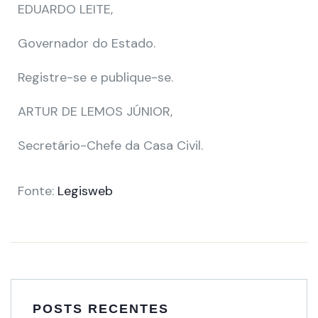
EDUARDO LEITE,
Governador do Estado.
Registre-se e publique-se.
ARTUR DE LEMOS JÚNIOR,
Secretário-Chefe da Casa Civil.
Fonte:
Legisweb
POSTS RECENTES