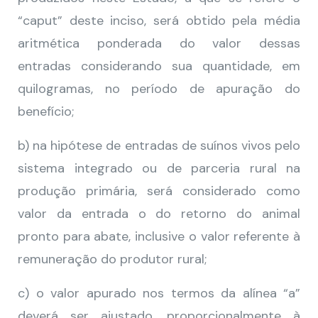
“caput” deste inciso, será obtido pela média
aritmética ponderada do valor dessas
entradas considerando sua quantidade, em
quilogramas, no período de apuração do
benefício;
b) na hipótese de entradas de suínos vivos pelo
sistema integrado ou de parceria rural na
produção primária, será considerado como
valor da entrada o do retorno do animal
pronto para abate, inclusive o valor referente à
remuneração do produtor rural;
c) o valor apurado nos termos da alínea “a”
deverá ser ajustado, proporcionalmente à