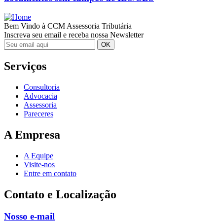
Bem Vindo à CCM Assessoria Tributária
Inscreva seu email e receba nossa Newsletter
Serviços
Consultoria
Advocacia
Assessoria
Pareceres
A Empresa
A Equipe
Visite-nos
Entre em contato
Contato e Localização
Nosso e-mail