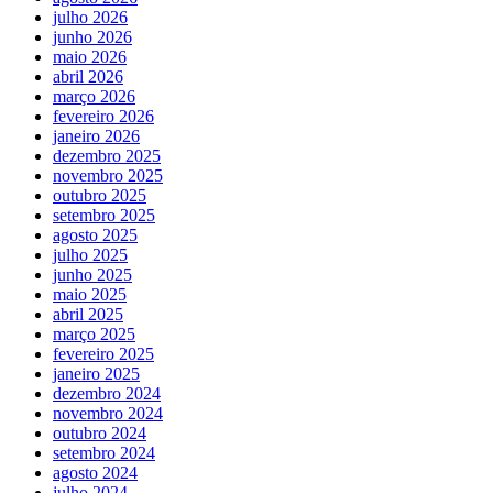
julho 2026
junho 2026
maio 2026
abril 2026
março 2026
fevereiro 2026
janeiro 2026
dezembro 2025
novembro 2025
outubro 2025
setembro 2025
agosto 2025
julho 2025
junho 2025
maio 2025
abril 2025
março 2025
fevereiro 2025
janeiro 2025
dezembro 2024
novembro 2024
outubro 2024
setembro 2024
agosto 2024
julho 2024