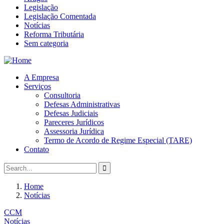
Legislação
Legislação Comentada
Notícias
Reforma Tributária
Sem categoria
A Empresa
Serviços
Consultoria
Defesas Administrativas
Defesas Judiciais
Pareceres Jurídicos
Assessoria Jurídica
Termo de Acordo de Regime Especial (TARE)
Contato
Home
Notícias
CCM
Notícias