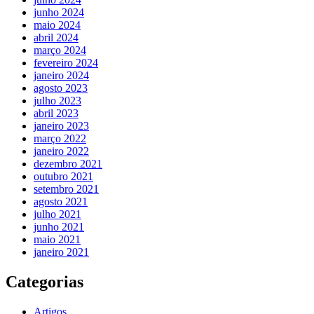
junho 2024
maio 2024
abril 2024
março 2024
fevereiro 2024
janeiro 2024
agosto 2023
julho 2023
abril 2023
janeiro 2023
março 2022
janeiro 2022
dezembro 2021
outubro 2021
setembro 2021
agosto 2021
julho 2021
junho 2021
maio 2021
janeiro 2021
Categorias
Artigos