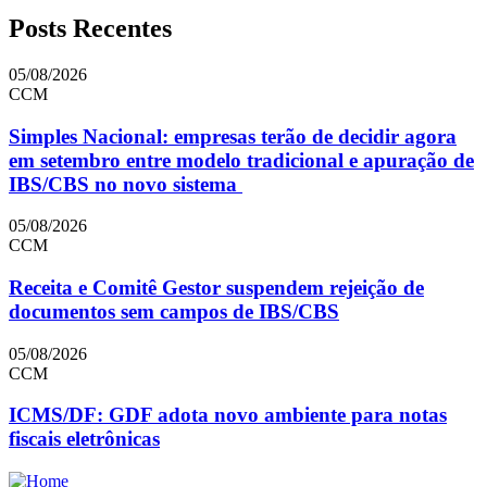
Posts Recentes
05/08/2026
CCM
Simples Nacional: empresas terão de decidir agora
em setembro entre modelo tradicional e apuração de
IBS/CBS no novo sistema
05/08/2026
CCM
Receita e Comitê Gestor suspendem rejeição de
documentos sem campos de IBS/CBS
05/08/2026
CCM
ICMS/DF: GDF adota novo ambiente para notas
fiscais eletrônicas