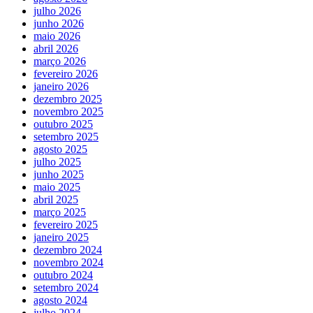
julho 2026
junho 2026
maio 2026
abril 2026
março 2026
fevereiro 2026
janeiro 2026
dezembro 2025
novembro 2025
outubro 2025
setembro 2025
agosto 2025
julho 2025
junho 2025
maio 2025
abril 2025
março 2025
fevereiro 2025
janeiro 2025
dezembro 2024
novembro 2024
outubro 2024
setembro 2024
agosto 2024
julho 2024