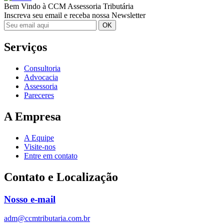
Bem Vindo à CCM Assessoria Tributária
Inscreva seu email e receba nossa Newsletter
Serviços
Consultoria
Advocacia
Assessoria
Pareceres
A Empresa
A Equipe
Visite-nos
Entre em contato
Contato e Localização
Nosso e-mail
adm@ccmtributaria.com.br