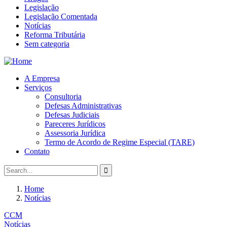
Legislação
Legislação Comentada
Notícias
Reforma Tributária
Sem categoria
A Empresa
Serviços
Consultoria
Defesas Administrativas
Defesas Judiciais
Pareceres Jurídicos
Assessoria Jurídica
Termo de Acordo de Regime Especial (TARE)
Contato
Home
Notícias
CCM
Notícias