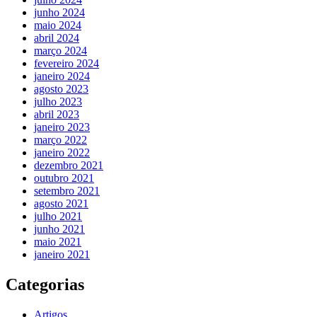
junho 2024
maio 2024
abril 2024
março 2024
fevereiro 2024
janeiro 2024
agosto 2023
julho 2023
abril 2023
janeiro 2023
março 2022
janeiro 2022
dezembro 2021
outubro 2021
setembro 2021
agosto 2021
julho 2021
junho 2021
maio 2021
janeiro 2021
Categorias
Artigos