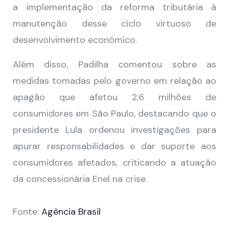
a implementação da reforma tributária à
manutenção desse ciclo virtuoso de
desenvolvimento econômico.
Além disso, Padilha comentou sobre as
medidas tomadas pelo governo em relação ao
apagão que afetou 2,6 milhões de
consumidores em São Paulo, destacando que o
presidente Lula ordenou investigações para
apurar responsabilidades e dar suporte aos
consumidores afetados, criticando a atuação
da concessionária Enel na crise.
Fonte:
Agência Brasil