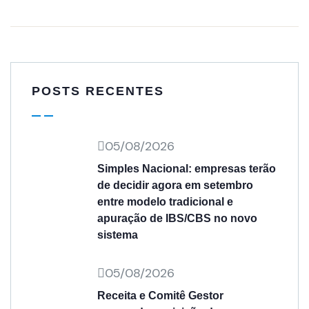
POSTS RECENTES
05/08/2026
Simples Nacional: empresas terão
de decidir agora em setembro
entre modelo tradicional e
apuração de IBS/CBS no novo
sistema
05/08/2026
Receita e Comitê Gestor