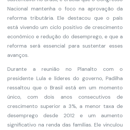
Nacional mantenha o foco na aprovação da
reforma tributária. Ele destacou que o país
está vivendo um ciclo positivo de crescimento
econômico e redução do desemprego, e que a
reforma será essencial para sustentar esses
avanços.
Durante a reunião no Planalto com o
presidente Lula e líderes do governo, Padilha
ressaltou que o Brasil está em um momento
único, com dois anos consecutivos de
crescimento superior a 3%, a menor taxa de
desemprego desde 2012 e um aumento
significativo na renda das famílias. Ele vinculou