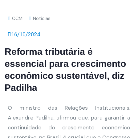
CCM
Notícias
16/10/2024
Reforma tributária é
essencial para crescimento
econômico sustentável, diz
Padilha
O ministro das Relações Institucionais,
Alexandre Padilha, afirmou que, para garantir a
continuidade do crescimento econômico
sustentável no Brasil, é crucial que o Congresso