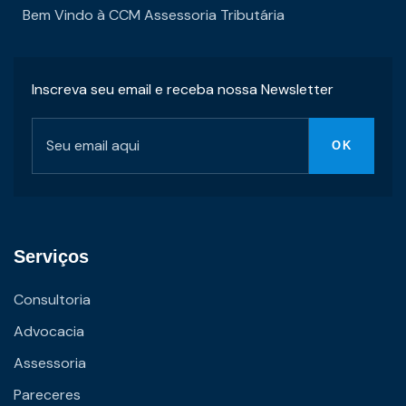
Bem Vindo à CCM Assessoria Tributária
Inscreva seu email e receba nossa Newsletter
Serviços
Consultoria
Advocacia
Assessoria
Pareceres