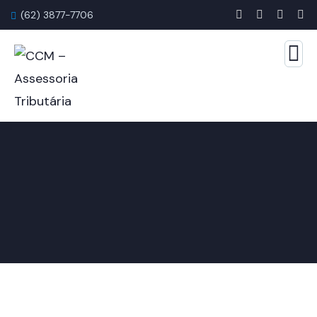
(62) 3877-7706