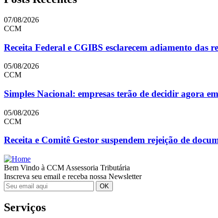
07/08/2026
CCM
Receita Federal e CGIBS esclarecem adiamento das reg
05/08/2026
CCM
Simples Nacional: empresas terão de decidir agora e
05/08/2026
CCM
Receita e Comitê Gestor suspendem rejeição de doc
Bem Vindo à CCM Assessoria Tributária
Inscreva seu email e receba nossa Newsletter
Serviços