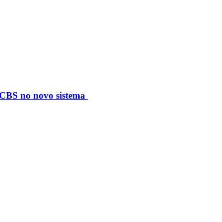
S/CBS no novo sistema