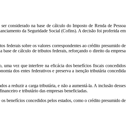
ser considerado na base de cálculo do Imposto de Renda de Pessoa
anciamento da Seguridade Social (Cofins). A decisão foi proferida em
s federais sobre os valores correspondentes ao crédito presumido de
 base de cálculo de tributos federais, reforçando o direito da empresa
, uma vez que interfere na eficácia dos benefícios fiscais concedidos
nomia dos entes federativos e preserva a isenção tributária concedida
dos a reduzir a carga tributária, e não a aumentá-la. A inclusão desses
 financeiro e tributário das empresas beneficiadas.
ue os benefícios concedidos pelos estados, como o crédito presumido de