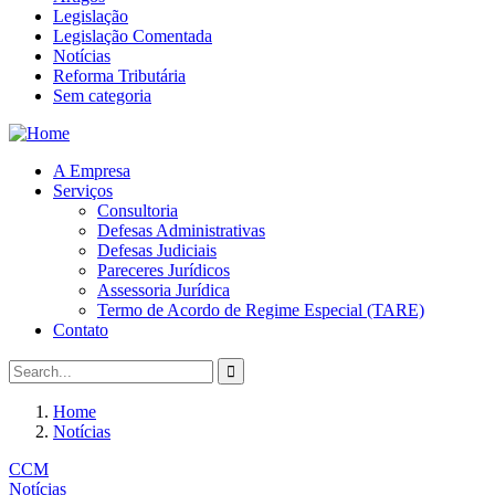
Legislação
Legislação Comentada
Notícias
Reforma Tributária
Sem categoria
A Empresa
Serviços
Consultoria
Defesas Administrativas
Defesas Judiciais
Pareceres Jurídicos
Assessoria Jurídica
Termo de Acordo de Regime Especial (TARE)
Contato
Home
Notícias
CCM
Notícias