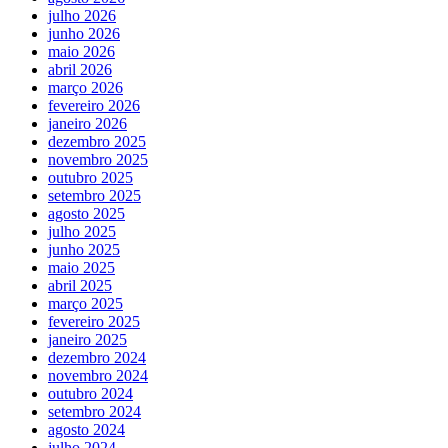
julho 2026
junho 2026
maio 2026
abril 2026
março 2026
fevereiro 2026
janeiro 2026
dezembro 2025
novembro 2025
outubro 2025
setembro 2025
agosto 2025
julho 2025
junho 2025
maio 2025
abril 2025
março 2025
fevereiro 2025
janeiro 2025
dezembro 2024
novembro 2024
outubro 2024
setembro 2024
agosto 2024
julho 2024