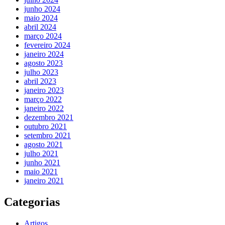
junho 2024
maio 2024
abril 2024
março 2024
fevereiro 2024
janeiro 2024
agosto 2023
julho 2023
abril 2023
janeiro 2023
março 2022
janeiro 2022
dezembro 2021
outubro 2021
setembro 2021
agosto 2021
julho 2021
junho 2021
maio 2021
janeiro 2021
Categorias
Artigos