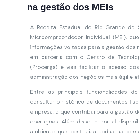
na gestão dos MEIs
A Receita Estadual do Rio Grande do S
Microempreendedor Individual (MEI), qu
informações voltadas para a gestão dos 
em parceria com o Centro de Tecnolo
(Procergs) e visa facilitar o acesso d
administração dos negócios mais ágil e ef
Entre as principais funcionalidades d
consultar o histórico de documentos fis
empresa, o que contribui para a gestão do
operações. Além disso, o portal disponib
ambiente que centraliza todas as comu