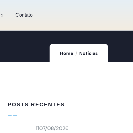
Contato
Home
Notícias
POSTS RECENTES
07/08/2026