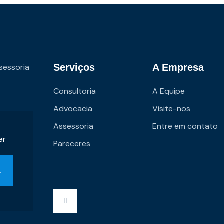
sessoria
Serviços
A Empresa
Consultoria
A Equipe
Advocacia
Visite-nos
Assessoria
Entre em contato
er
Pareceres