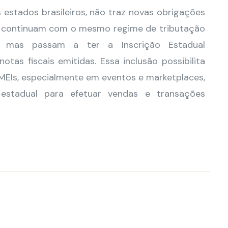
estados brasileiros, não traz novas obrigações
s continuam com o mesmo regime de tributação
 mas passam a ter a Inscrição Estadual
tas fiscais emitidas. Essa inclusão possibilita
MEIs, especialmente em eventos e marketplaces,
estadual para efetuar vendas e transações