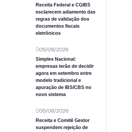
Receita Federal e CGIBS
esclarecem adiamento das
regras de validação dos
documentos fiscais
eletrônicos
05/08/2026
Simples Nacional:
empresas terão de decidir
agora em setembro entre
modelo tradicional e
apuração de IBS/CBS no
novo sistema
05/08/2026
Receita e Comitê Gestor
suspendem rejeição de