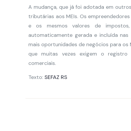
A mudança, que já foi adotada em outros 
tributárias aos MEIs. Os empreendedore
e os mesmos valores de impostos,
automaticamente gerada e incluída nas no
mais oportunidades de negócios para os 
que muitas vezes exigem o registro 
comerciais.
Texto:
SEFAZ RS