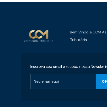
Bem Vindo à CCM As
Tributária
Inscreva seu email e receba nossa Newslett