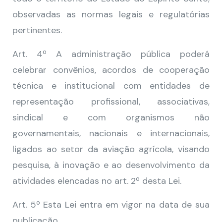
observadas as normas legais e regulatórias
pertinentes.
Art. 4º A administração pública poderá
celebrar convênios, acordos de cooperação
técnica e institucional com entidades de
representação profissional, associativas,
sindical e com organismos não
governamentais, nacionais e internacionais,
ligados ao setor da aviação agrícola, visando
pesquisa, à inovação e ao desenvolvimento da
atividades elencadas no art. 2º desta Lei.
Art. 5º Esta Lei entra em vigor na data de sua
publicação.