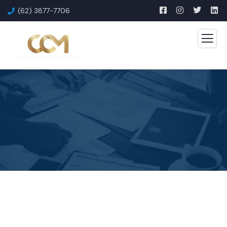
(62) 3877-7706