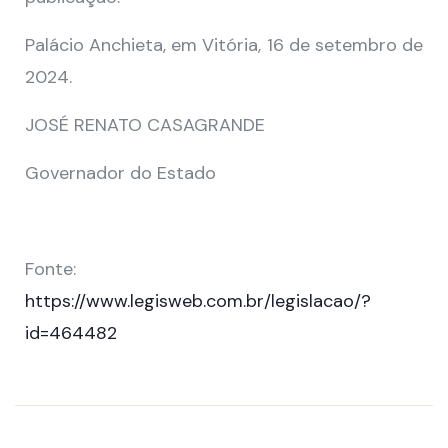
Palácio Anchieta, em Vitória, 16 de setembro de
2024.
JOSÉ RENATO CASAGRANDE
Governador do Estado
Fonte:
https://www.legisweb.com.br/legislacao/?
id=464482