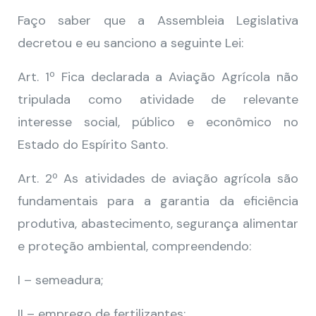
Faço saber que a Assembleia Legislativa
decretou e eu sanciono a seguinte Lei:
Art. 1º Fica declarada a Aviação Agrícola não
tripulada como atividade de relevante
interesse social, público e econômico no
Estado do Espírito Santo.
Art. 2º As atividades de aviação agrícola são
fundamentais para a garantia da eficiência
produtiva, abastecimento, segurança alimentar
e proteção ambiental, compreendendo:
I – semeadura;
II – emprego de fertilizantes;