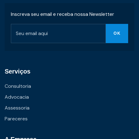
Inscreva seu email e receba nossa Newsletter
Serviços
Consultoria
Advocacia
Assessoria
Pareceres