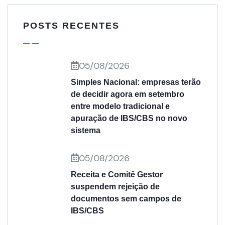
POSTS RECENTES
05/08/2026
Simples Nacional: empresas terão
de decidir agora em setembro
entre modelo tradicional e
apuração de IBS/CBS no novo
sistema
05/08/2026
Receita e Comitê Gestor
suspendem rejeição de
documentos sem campos de
IBS/CBS