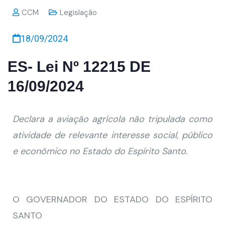
CCM
Legislação
18/09/2024
ES- Lei Nº 12215 DE
16/09/2024
Declara a aviação agrícola não tripulada como
atividade de relevante interesse social, público
e econômico no Estado do Espírito Santo.
O GOVERNADOR DO ESTADO DO ESPÍRITO
SANTO