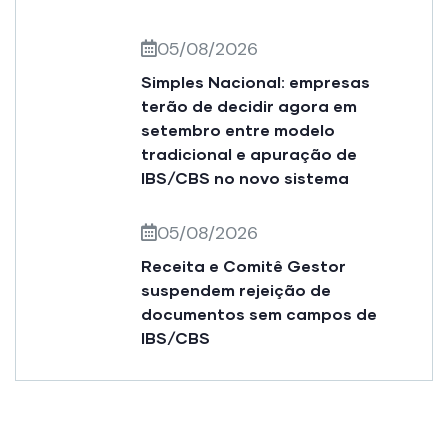
05/08/2026
Simples Nacional: empresas
terão de decidir agora em
setembro entre modelo
tradicional e apuração de
IBS/CBS no novo sistema
05/08/2026
Receita e Comitê Gestor
suspendem rejeição de
documentos sem campos de
IBS/CBS