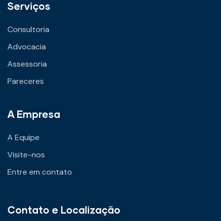
Serviços
Consultoria
Advocacia
Assessoria
Pareceres
A Empresa
A Equipe
Visite-nos
Entre em contato
Contato e Localização