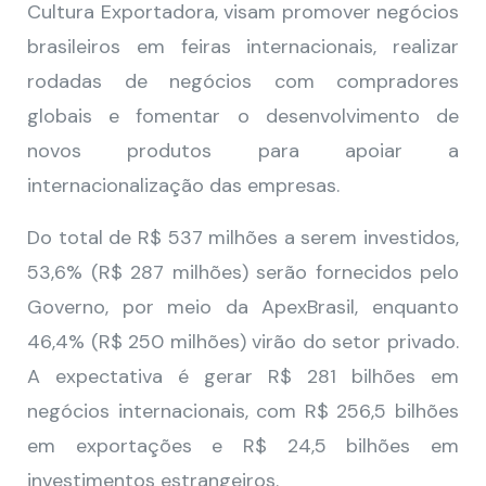
Cultura Exportadora, visam promover negócios
brasileiros em feiras internacionais, realizar
rodadas de negócios com compradores
globais e fomentar o desenvolvimento de
novos produtos para apoiar a
internacionalização das empresas.
Do total de R$ 537 milhões a serem investidos,
53,6% (R$ 287 milhões) serão fornecidos pelo
Governo, por meio da ApexBrasil, enquanto
46,4% (R$ 250 milhões) virão do setor privado.
A expectativa é gerar R$ 281 bilhões em
negócios internacionais, com R$ 256,5 bilhões
em exportações e R$ 24,5 bilhões em
investimentos estrangeiros.