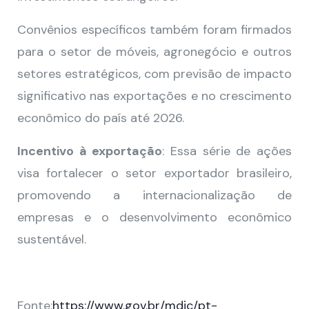
Convênios específicos também foram firmados
para o setor de móveis, agronegócio e outros
setores estratégicos, com previsão de impacto
significativo nas exportações e no crescimento
econômico do país até 2026.
Incentivo à exportação
: Essa série de ações
visa fortalecer o setor exportador brasileiro,
promovendo a internacionalização de
empresas e o desenvolvimento econômico
sustentável.
Fonte:
https://www.gov.br/mdic/pt-