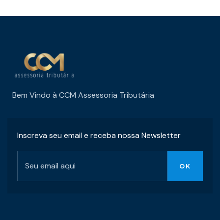
Bem Vindo à CCM Assessoria Tributária
Inscreva seu email e receba nossa Newsletter