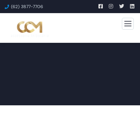
(62) 3877-7706