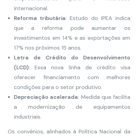
internacional.
Reforma tributária
: Estudo do IPEA indica
que a reforma pode aumentar os
investimentos em 14% e as exportações em
17% nos próximos 15 anos.
Letra de Crédito do Desenvolvimento
(LCD)
: Essa nova linha de crédito visa
oferecer financiamento com melhores
condições para o setor produtivo.
Depreciação acelerada
: Medida que facilita
a modernização de equipamentos
industriais.
Os convênios, alinhados à Política Nacional da