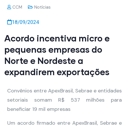
CCM
Notícias
18/09/2024
Acordo incentiva micro e
pequenas empresas do
Norte e Nordeste a
expandirem exportações
Convênios entre ApexBrasil, Sebrae e entidades
setoriais somam R$ 537 milhões para
beneficiar 19 mil empresas
Um acordo firmado entre ApexBrasil, Sebrae e