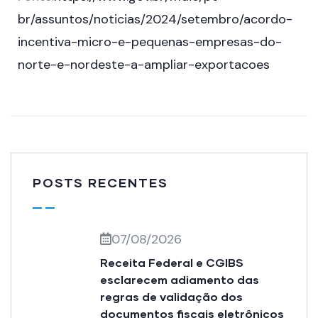
br/assuntos/noticias/2024/setembro/acordo-
incentiva-micro-e-pequenas-empresas-do-
norte-e-nordeste-a-ampliar-exportacoes
POSTS RECENTES
07/08/2026
Receita Federal e CGIBS
esclarecem adiamento das
regras de validação dos
documentos fiscais eletrônicos