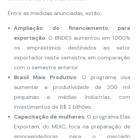
Entre as medidas anunciadas, estão:
Ampliação do financiamento para
exportação
: O BNDES aumentou em 1.000%
os empréstimos destinados ao setor
exportador neste semestre, em comparação
com o semestre anterior.
Brasil Mais Produtivo
: O programa visa
aumentar a produtividade de 200 mil
pequenas e médias indústrias, com
investimentos de R$ 2 bilhões.
Capacitação de mulheres
: O programa Elas
Exportam, do MDIC, foca na preparação de
empreendedoras para o mercado