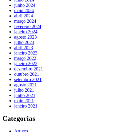
junho 2024
maio 2024
abril 2024
março 2024
fevereiro 2024
janeiro 2024
agosto 2023
julho 2023
abril 2023
janeiro 2023
março 2022
janeiro 2022
dezembro 2021
outubro 2021
setembro 2021
agosto 2021
julho 2021
junho 2021
maio 2021
janeiro 2021
Categorias
Artigos