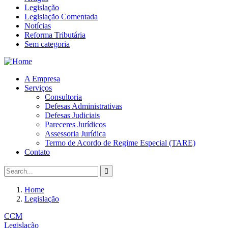
Legislação
Legislação Comentada
Notícias
Reforma Tributária
Sem categoria
A Empresa
Serviços
Consultoria
Defesas Administrativas
Defesas Judiciais
Pareceres Jurídicos
Assessoria Jurídica
Termo de Acordo de Regime Especial (TARE)
Contato
Home
Legislação
CCM
Legislação