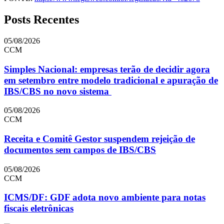
Posts Recentes
05/08/2026
CCM
Simples Nacional: empresas terão de decidir agora
em setembro entre modelo tradicional e apuração de
IBS/CBS no novo sistema
05/08/2026
CCM
Receita e Comitê Gestor suspendem rejeição de
documentos sem campos de IBS/CBS
05/08/2026
CCM
ICMS/DF: GDF adota novo ambiente para notas
fiscais eletrônicas