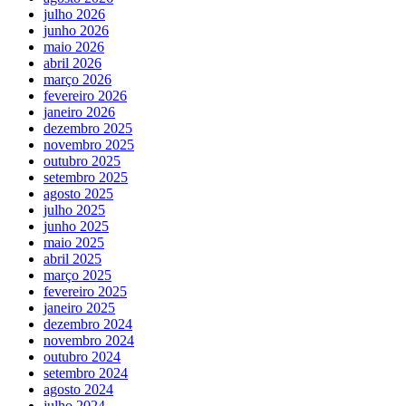
julho 2026
junho 2026
maio 2026
abril 2026
março 2026
fevereiro 2026
janeiro 2026
dezembro 2025
novembro 2025
outubro 2025
setembro 2025
agosto 2025
julho 2025
junho 2025
maio 2025
abril 2025
março 2025
fevereiro 2025
janeiro 2025
dezembro 2024
novembro 2024
outubro 2024
setembro 2024
agosto 2024
julho 2024