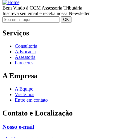
Bem Vindo à CCM Assessoria Tributária
Inscreva seu email e receba nossa Newsletter
Serviços
Consultoria
Advocacia
Assessoria
Pareceres
A Empresa
A Equipe
Visite-nos
Entre em contato
Contato e Localização
Nosso e-mail