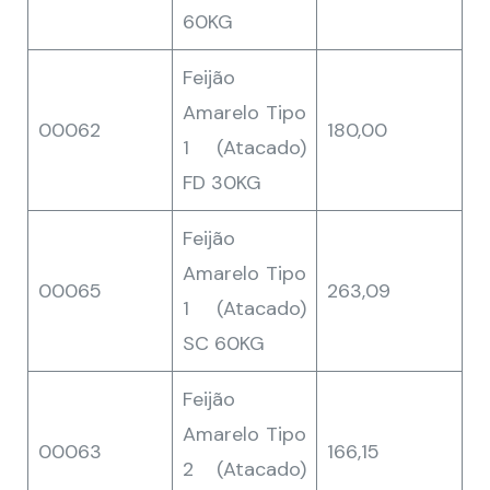
60KG
Feijão
Amarelo Tipo
00062
180,00
1 (Atacado)
FD 30KG
Feijão
Amarelo Tipo
00065
263,09
1 (Atacado)
SC 60KG
Feijão
Amarelo Tipo
00063
166,15
2 (Atacado)