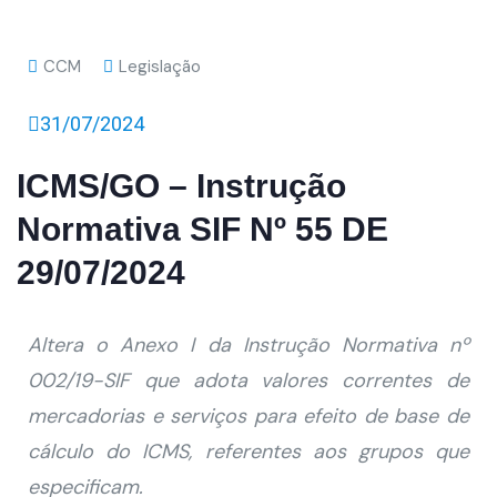
CCM
Legislação
31/07/2024
ICMS/GO – Instrução
Normativa SIF Nº 55 DE
29/07/2024
Altera o Anexo I da Instrução Normativa nº
002/19-SIF que adota valores correntes de
mercadorias e serviços para efeito de base de
cálculo do ICMS, referentes aos grupos que
especificam.