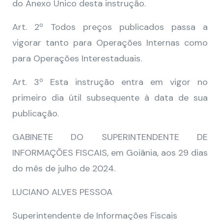
do Anexo Único desta instrução.
Art. 2º Todos preços publicados passa a
vigorar tanto para Operações Internas como
para Operações Interestaduais.
Art. 3º Esta instrução entra em vigor no
primeiro dia útil subsequente à data de sua
publicação.
GABINETE DO SUPERINTENDENTE DE
INFORMAÇÕES FISCAIS, em Goiânia, aos 29 dias
do mês de julho de 2024.
LUCIANO ALVES PESSOA
Superintendente de Informações Fiscais