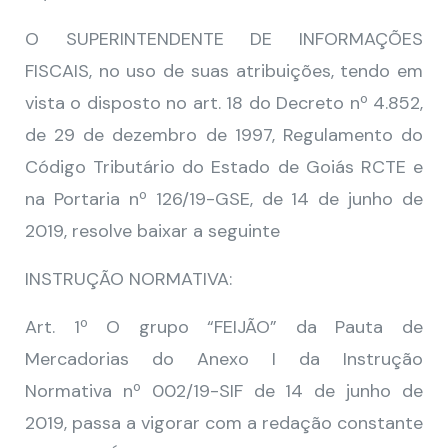
O SUPERINTENDENTE DE INFORMAÇÕES
FISCAIS, no uso de suas atribuições, tendo em
vista o disposto no art. 18 do Decreto nº 4.852,
de 29 de dezembro de 1997, Regulamento do
Código Tributário do Estado de Goiás RCTE e
na Portaria nº 126/19-GSE, de 14 de junho de
2019, resolve baixar a seguinte
INSTRUÇÃO NORMATIVA:
Art. 1º O grupo “FEIJÃO” da Pauta de
Mercadorias do Anexo I da Instrução
Normativa nº 002/19-SIF de 14 de junho de
2019, passa a vigorar com a redação constante