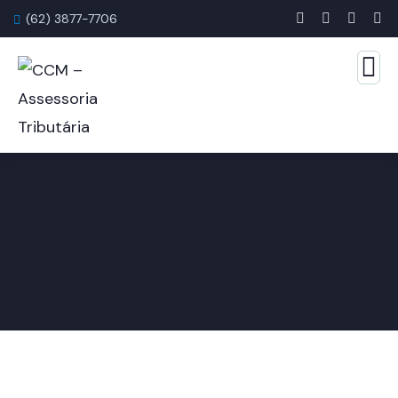
(62) 3877-7706