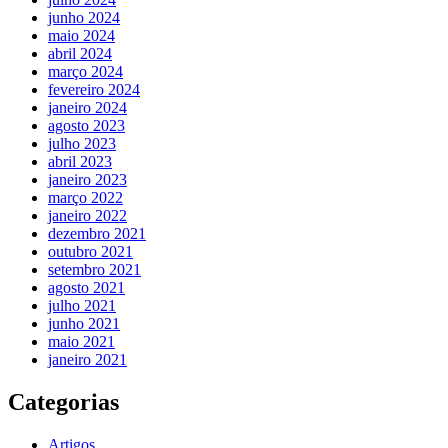
junho 2024
maio 2024
abril 2024
março 2024
fevereiro 2024
janeiro 2024
agosto 2023
julho 2023
abril 2023
janeiro 2023
março 2022
janeiro 2022
dezembro 2021
outubro 2021
setembro 2021
agosto 2021
julho 2021
junho 2021
maio 2021
janeiro 2021
Categorias
Artigos