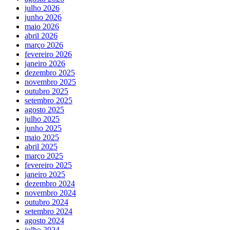
julho 2026
junho 2026
maio 2026
abril 2026
março 2026
fevereiro 2026
janeiro 2026
dezembro 2025
novembro 2025
outubro 2025
setembro 2025
agosto 2025
julho 2025
junho 2025
maio 2025
abril 2025
março 2025
fevereiro 2025
janeiro 2025
dezembro 2024
novembro 2024
outubro 2024
setembro 2024
agosto 2024
julho 2024