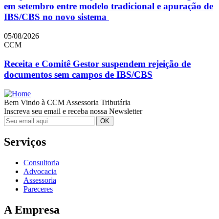
em setembro entre modelo tradicional e apuração de
IBS/CBS no novo sistema
05/08/2026
CCM
Receita e Comitê Gestor suspendem rejeição de
documentos sem campos de IBS/CBS
Bem Vindo à CCM Assessoria Tributária
Inscreva seu email e receba nossa Newsletter
Serviços
Consultoria
Advocacia
Assessoria
Pareceres
A Empresa