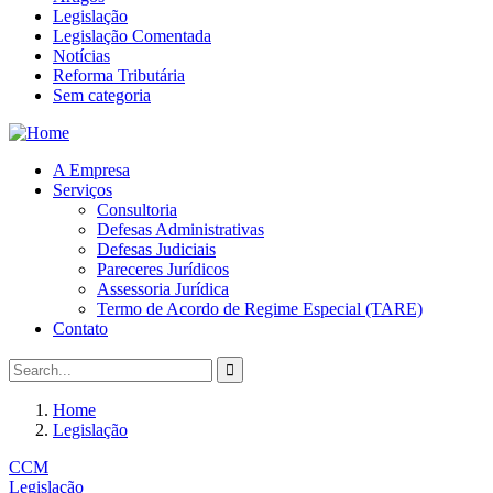
Legislação
Legislação Comentada
Notícias
Reforma Tributária
Sem categoria
A Empresa
Serviços
Consultoria
Defesas Administrativas
Defesas Judiciais
Pareceres Jurídicos
Assessoria Jurídica
Termo de Acordo de Regime Especial (TARE)
Contato
Home
Legislação
CCM
Legislação