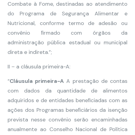
Combate à Fome, destinadas ao atendimento
do Programa de Segurança Alimentar e
Nutricional, conforme termo de adesão ou
convênio ﬁrmado com órgãos da
administração pública estadual ou municipal
direta e indireta.”;
II – a cláusula primeira-A:
“
Cláusula primeira-A
A prestação de contas
com dados da quantidade de alimentos
adquiridos e de entidades beneﬁciadas com as
ações dos Programas beneﬁciários da isenção
prevista nesse convênio serão encaminhadas
anualmente ao Conselho Nacional de Política