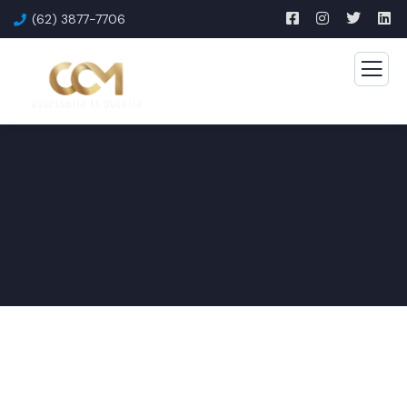
(62) 3877-7706