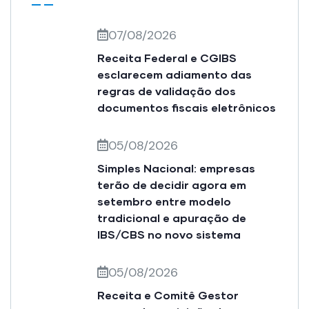
07/08/2026
Receita Federal e CGIBS
esclarecem adiamento das
regras de validação dos
documentos fiscais eletrônicos
05/08/2026
Simples Nacional: empresas
terão de decidir agora em
setembro entre modelo
tradicional e apuração de
IBS/CBS no novo sistema
05/08/2026
Receita e Comitê Gestor