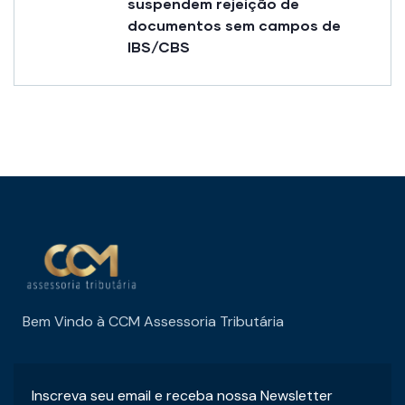
suspendem rejeição de
documentos sem campos de
IBS/CBS
Bem Vindo à CCM Assessoria Tributária
Inscreva seu email e receba nossa Newsletter