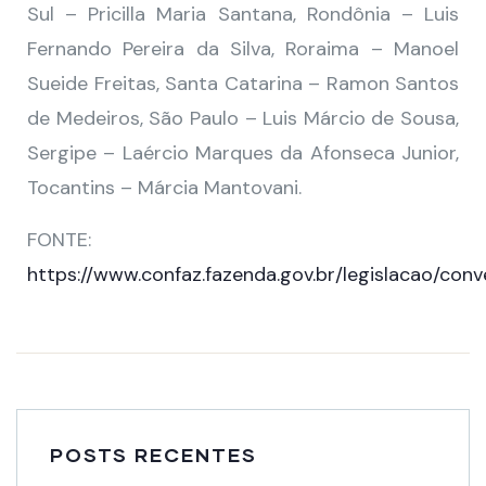
Sul – Pricilla Maria Santana, Rondônia – Luis
Fernando Pereira da Silva, Roraima – Manoel
Sueide Freitas, Santa Catarina – Ramon Santos
de Medeiros, São Paulo – Luis Márcio de Sousa,
Sergipe – Laércio Marques da Afonseca Junior,
Tocantins – Márcia Mantovani.
FONTE:
https://www.confaz.fazenda.gov.br/legislacao/co
POSTS RECENTES