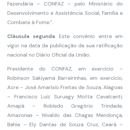
Fazendária – CONFAZ – pelo Ministério do
Desenvolvimento e Assistência Social, Família e
Combate à Fome.”.
Cláusula segunda
Este convênio entra em
vigor na data da publicação de sua ratificação
nacional no Diário Oficial da União.
Presidente do CONFAZ, em exercício –
Robinson Sakiyama Barreirinhas, em exercício,
Acre – José Amarísio Freitas de Souza, Alagoas
– Francisco Luiz Suruagy Motta Cavalcanti,
Amapá – Robledo Gregório Trindade,
Amazonas – Nivaldo das Chagas Mendonça,
Bahia – Ely Dantas de Souza Cruz, Ceará –