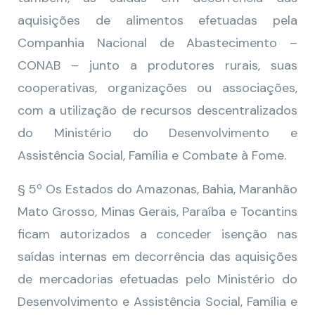
aquisições de alimentos efetuadas pela
Companhia Nacional de Abastecimento –
CONAB – junto a produtores rurais, suas
cooperativas, organizações ou associações,
com a utilização de recursos descentralizados
do Ministério do Desenvolvimento e
Assistência Social, Família e Combate à Fome.
§ 5º Os Estados do Amazonas, Bahia, Maranhão
Mato Grosso, Minas Gerais, Paraíba e Tocantins
ficam autorizados a conceder isenção nas
saídas internas em decorrência das aquisições
de mercadorias efetuadas pelo Ministério do
Desenvolvimento e Assistência Social, Família e