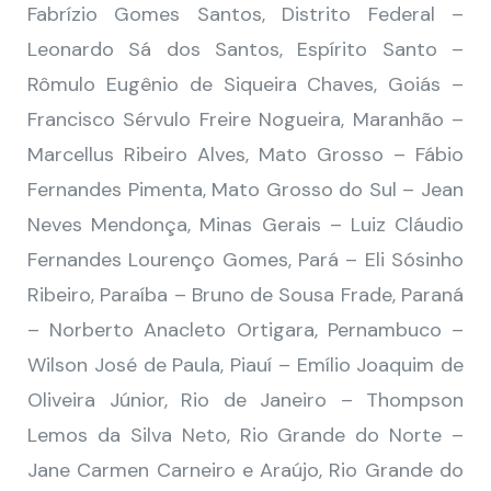
Fabrízio Gomes Santos, Distrito Federal –
Leonardo Sá dos Santos, Espírito Santo –
Rômulo Eugênio de Siqueira Chaves, Goiás –
Francisco Sérvulo Freire Nogueira, Maranhão –
Marcellus Ribeiro Alves, Mato Grosso – Fábio
Fernandes Pimenta, Mato Grosso do Sul – Jean
Neves Mendonça, Minas Gerais – Luiz Cláudio
Fernandes Lourenço Gomes, Pará – Eli Sósinho
Ribeiro, Paraíba – Bruno de Sousa Frade, Paraná
– Norberto Anacleto Ortigara, Pernambuco –
Wilson José de Paula, Piauí – Emílio Joaquim de
Oliveira Júnior, Rio de Janeiro – Thompson
Lemos da Silva Neto, Rio Grande do Norte –
Jane Carmen Carneiro e Araújo, Rio Grande do