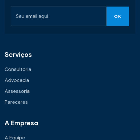
Serviços
Consultoria
Advocacia
Assessoria
Pareceres
A Empresa
A Equipe