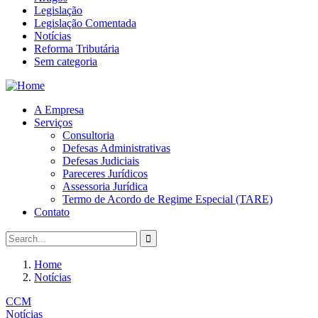
Legislação
Legislação Comentada
Notícias
Reforma Tributária
Sem categoria
A Empresa
Serviços
Consultoria
Defesas Administrativas
Defesas Judiciais
Pareceres Jurídicos
Assessoria Jurídica
Termo de Acordo de Regime Especial (TARE)
Contato
Home
Notícias
CCM
Notícias