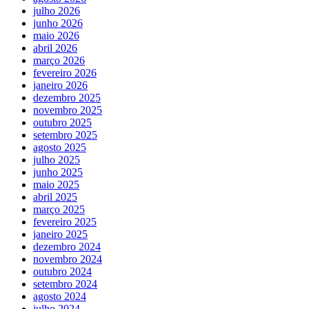
julho 2026
junho 2026
maio 2026
abril 2026
março 2026
fevereiro 2026
janeiro 2026
dezembro 2025
novembro 2025
outubro 2025
setembro 2025
agosto 2025
julho 2025
junho 2025
maio 2025
abril 2025
março 2025
fevereiro 2025
janeiro 2025
dezembro 2024
novembro 2024
outubro 2024
setembro 2024
agosto 2024
julho 2024