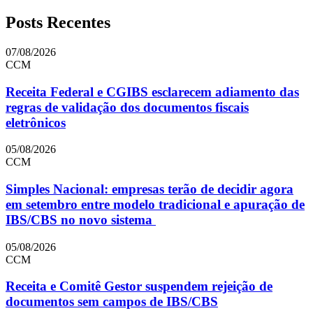
Posts Recentes
07/08/2026
CCM
Receita Federal e CGIBS esclarecem adiamento das
regras de validação dos documentos fiscais
eletrônicos
05/08/2026
CCM
Simples Nacional: empresas terão de decidir agora
em setembro entre modelo tradicional e apuração de
IBS/CBS no novo sistema
05/08/2026
CCM
Receita e Comitê Gestor suspendem rejeição de
documentos sem campos de IBS/CBS