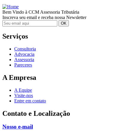
Bem Vindo à CCM Assessoria Tributária
Inscreva seu email e receba nossa Newsletter
Serviços
Consultoria
Advocacia
Assessoria
Pareceres
A Empresa
A Equipe
Visite-nos
Entre em contato
Contato e Localização
Nosso e-mail