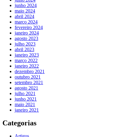
junho 2024
maio 2024
abril 2024
março 2024
fevereiro 2024
janeiro 2024
agosto 2023
julho 2023
abril 2023
janeiro 2023
março 2022
janeiro 2022
dezembro 2021
outubro 2021
setembro 2021
agosto 2021
julho 2021
junho 2021
maio 2021
janeiro 2021
Categorias
Artigos