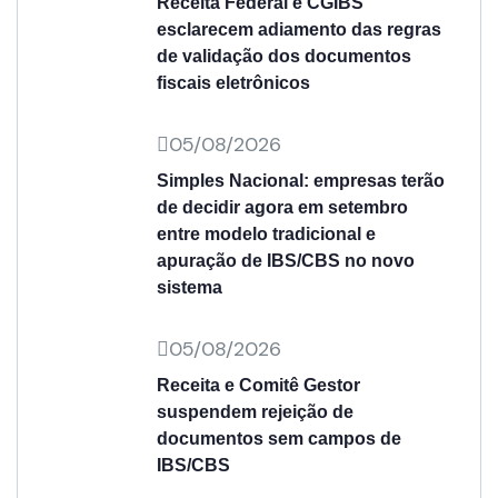
Receita Federal e CGIBS
esclarecem adiamento das regras
de validação dos documentos
fiscais eletrônicos
05/08/2026
Simples Nacional: empresas terão
de decidir agora em setembro
entre modelo tradicional e
apuração de IBS/CBS no novo
sistema
05/08/2026
Receita e Comitê Gestor
suspendem rejeição de
documentos sem campos de
IBS/CBS