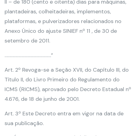
II – de 180 (cento e oitenta) dias para máquinas,
plantadeiras, colheitadeiras, implementos,
plataformas, e pulverizadores relacionados no
Anexo Único do ajuste SINIEF nº 11 , de 30 de
setembro de 2011.
……………………………………….”
Art. 2º Revoga-se a Seção XVII, do Capítulo III, do
Título II, do Livro Primeiro do Regulamento do
ICMS (RICMS), aprovado pelo Decreto Estadual nº
4.676, de 18 de junho de 2001.
Art. 3º Este Decreto entra em vigor na data de
sua publicação.