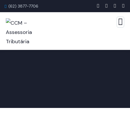
(62) 3877-7706