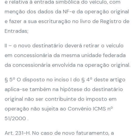
e relativa à entrada simbólica do veículo, com
menção dos dados da NF-e da operação original
e fazer a sua escrituração no livro de Registro de
Entradas;
II – o novo destinatário deverá retirar o veículo
em concessionária da mesma unidade federada
da concessionária envolvida na operação original.
§ 5º O disposto no inciso I do § 4º deste artigo
aplica-se também na hipótese do destinatário
original não ser contribuinte do imposto em
operação não sujeita ao Convênio ICMS nº
51/2000 .
Art. 231-H. No caso de novo faturamento, a