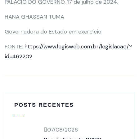
PALÁCIO DO GOVERNO, 17 de julho de 2024.
HANA GHASSAN TUMA
Governadora do Estado em exercício
FONTE:
https://www.legisweb.com.br/legislacao/?
id=462202
POSTS RECENTES
07/08/2026