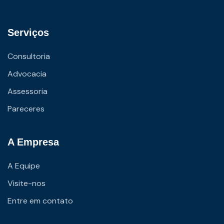
Serviços
Consultoria
Advocacia
Assessoria
Pareceres
A Empresa
A Equipe
Visite-nos
Entre em contato