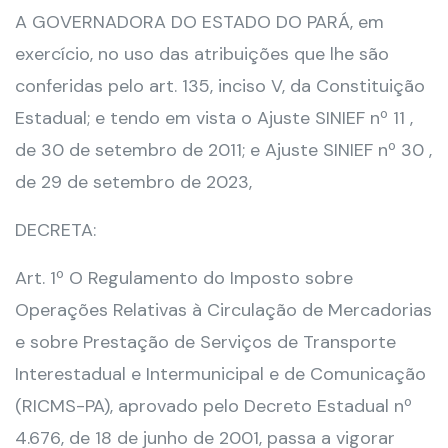
A GOVERNADORA DO ESTADO DO PARÁ, em
exercício, no uso das atribuições que lhe são
conferidas pelo art. 135, inciso V, da Constituição
Estadual; e tendo em vista o Ajuste SINIEF nº 11 ,
de 30 de setembro de 2011; e Ajuste SINIEF nº 30 ,
de 29 de setembro de 2023,
DECRETA:
Art. 1º O Regulamento do Imposto sobre
Operações Relativas à Circulação de Mercadorias
e sobre Prestação de Serviços de Transporte
Interestadual e Intermunicipal e de Comunicação
(RICMS-PA), aprovado pelo Decreto Estadual nº
4.676, de 18 de junho de 2001, passa a vigorar