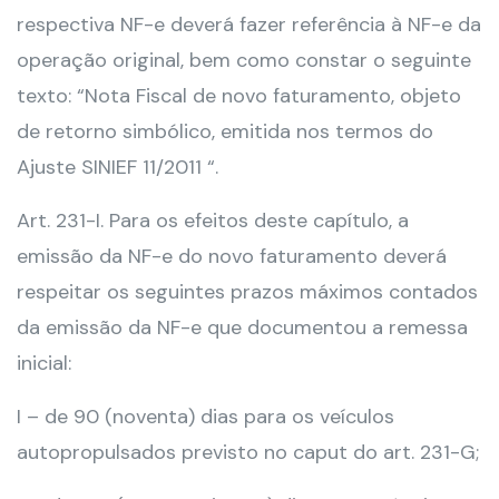
respectiva NF-e deverá fazer referência à NF-e da
operação original, bem como constar o seguinte
texto: “Nota Fiscal de novo faturamento, objeto
de retorno simbólico, emitida nos termos do
Ajuste SINIEF 11/2011 “.
Art. 231-I. Para os efeitos deste capítulo, a
emissão da NF-e do novo faturamento deverá
respeitar os seguintes prazos máximos contados
da emissão da NF-e que documentou a remessa
inicial:
I – de 90 (noventa) dias para os veículos
autopropulsados previsto no caput do art. 231-G;