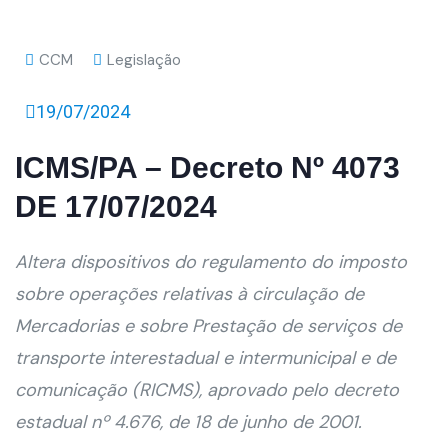
CCM
Legislação
19/07/2024
ICMS/PA – Decreto Nº 4073
DE 17/07/2024
Altera dispositivos do regulamento do imposto
sobre operações relativas à circulação de
Mercadorias e sobre Prestação de serviços de
transporte interestadual e intermunicipal e de
comunicação (RICMS), aprovado pelo decreto
estadual nº 4.676, de 18 de junho de 2001.