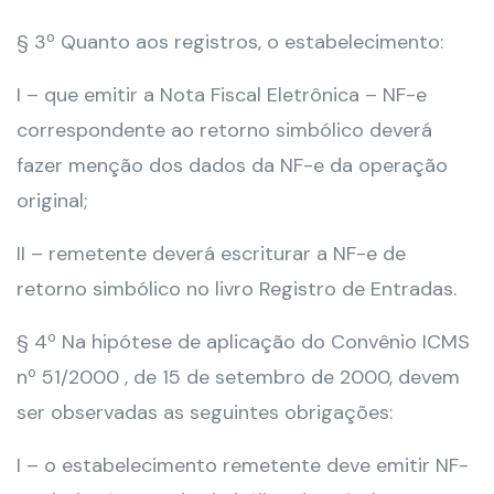
§ 3º Quanto aos registros, o estabelecimento:
I – que emitir a Nota Fiscal Eletrônica – NF-e
correspondente ao retorno simbólico deverá
fazer menção dos dados da NF-e da operação
original;
II – remetente deverá escriturar a NF-e de
retorno simbólico no livro Registro de Entradas.
§ 4º Na hipótese de aplicação do Convênio ICMS
nº 51/2000 , de 15 de setembro de 2000, devem
ser observadas as seguintes obrigações:
I – o estabelecimento remetente deve emitir NF-