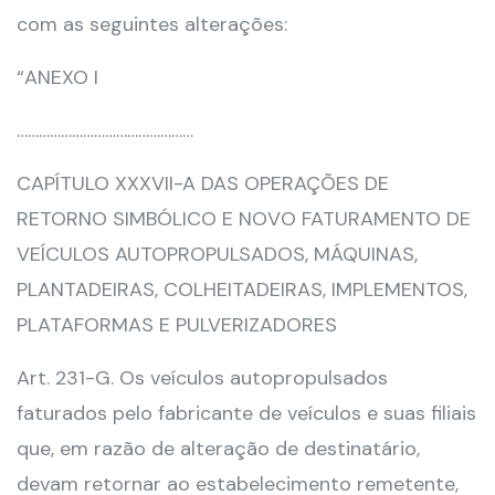
com as seguintes alterações:
“ANEXO I
…………………………………………
CAPÍTULO XXXVII-A DAS OPERAÇÕES DE
RETORNO SIMBÓLICO E NOVO FATURAMENTO DE
VEÍCULOS AUTOPROPULSADOS, MÁQUINAS,
PLANTADEIRAS, COLHEITADEIRAS, IMPLEMENTOS,
PLATAFORMAS E PULVERIZADORES
Art. 231-G. Os veículos autopropulsados
faturados pelo fabricante de veículos e suas filiais
que, em razão de alteração de destinatário,
devam retornar ao estabelecimento remetente,