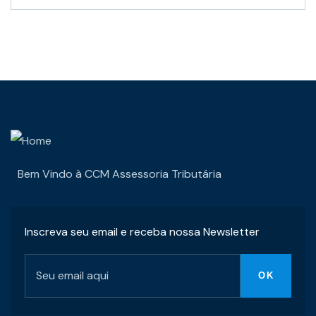
Bem Vindo à CCM Assessoria Tributária
Inscreva seu email e receba nossa Newsletter