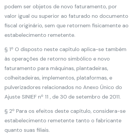
podem ser objetos de novo faturamento, por
valor igual ou superior ao faturado no documento
fiscal originário, sem que retornem fisicamente ao
estabelecimento remetente.
§ 1º O disposto neste capítulo aplica-se também
às operações de retorno simbólico e novo
faturamento para máquinas, plantadeiras,
colheitadeiras, implementos, plataformas, e
pulverizadores relacionados no Anexo Único do
Ajuste SINIEF nº 11 , de 30 de setembro de 2011.
§ 2º Para os efeitos deste capítulo, considera-se
estabelecimento remetente tanto o fabricante
quanto suas filiais.