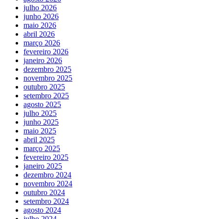
julho 2026
junho 2026
maio 2026
abril 2026
março 2026
fevereiro 2026
janeiro 2026
dezembro 2025
novembro 2025
outubro 2025
setembro 2025
agosto 2025
julho 2025
junho 2025
maio 2025
abril 2025
março 2025
fevereiro 2025
janeiro 2025
dezembro 2024
novembro 2024
outubro 2024
setembro 2024
agosto 2024
julho 2024