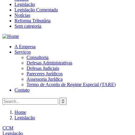
Legislação
Legislação Comentada
Notícias
Reforma Tributária
Sem categoria
A Empresa
Serviços
Consultoria
Defesas Administrativas
Defesas Judiciais
Pareceres Jurídicos
Assessoria Jurídica
Termo de Acordo de Regime Especial (TARE)
Contato
Home
Legislação
CCM
Legislação