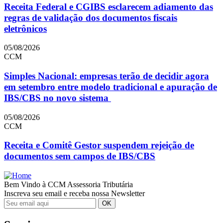
Receita Federal e CGIBS esclarecem adiamento das
regras de validação dos documentos fiscais
eletrônicos
05/08/2026
CCM
Simples Nacional: empresas terão de decidir agora
em setembro entre modelo tradicional e apuração de
IBS/CBS no novo sistema
05/08/2026
CCM
Receita e Comitê Gestor suspendem rejeição de
documentos sem campos de IBS/CBS
Bem Vindo à CCM Assessoria Tributária
Inscreva seu email e receba nossa Newsletter