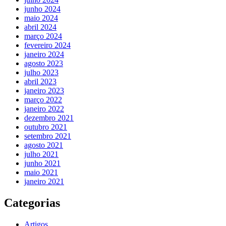
junho 2024
maio 2024
abril 2024
março 2024
fevereiro 2024
janeiro 2024
agosto 2023
julho 2023
abril 2023
janeiro 2023
março 2022
janeiro 2022
dezembro 2021
outubro 2021
setembro 2021
agosto 2021
julho 2021
junho 2021
maio 2021
janeiro 2021
Categorias
Artigos