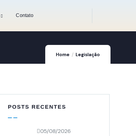
Contato
Home
Legislação
POSTS RECENTES
05/08/2026