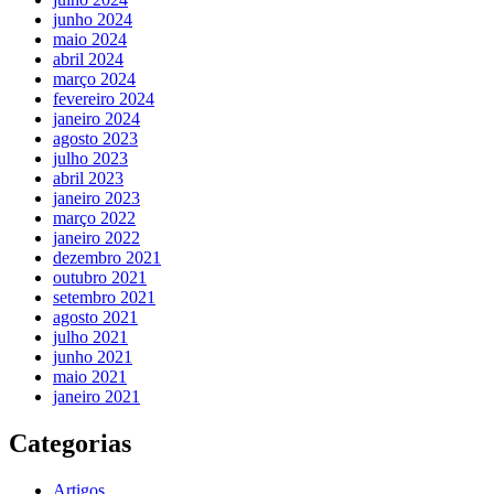
junho 2024
maio 2024
abril 2024
março 2024
fevereiro 2024
janeiro 2024
agosto 2023
julho 2023
abril 2023
janeiro 2023
março 2022
janeiro 2022
dezembro 2021
outubro 2021
setembro 2021
agosto 2021
julho 2021
junho 2021
maio 2021
janeiro 2021
Categorias
Artigos