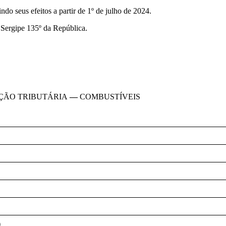
ndo seus efeitos a partir de 1º de julho de 2024.
 Sergipe 135º da República.
IÇÃO TRIBUTÁRIA
—
COMBUSTÍVEIS
)