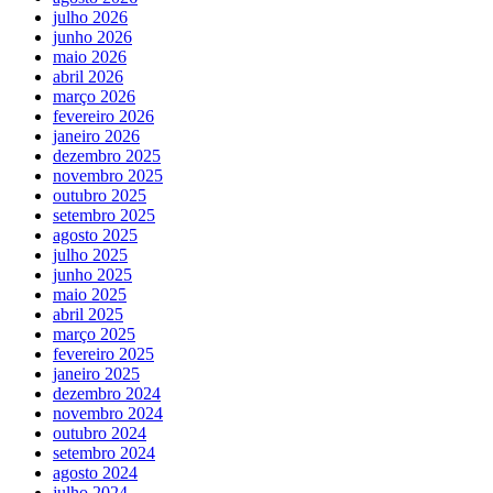
julho 2026
junho 2026
maio 2026
abril 2026
março 2026
fevereiro 2026
janeiro 2026
dezembro 2025
novembro 2025
outubro 2025
setembro 2025
agosto 2025
julho 2025
junho 2025
maio 2025
abril 2025
março 2025
fevereiro 2025
janeiro 2025
dezembro 2024
novembro 2024
outubro 2024
setembro 2024
agosto 2024
julho 2024