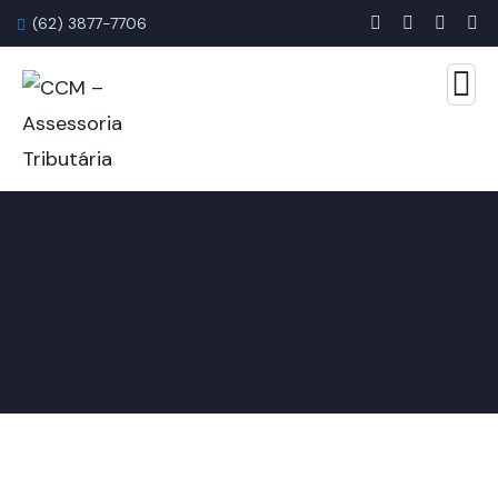
(62) 3877-7706