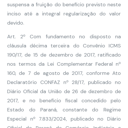
suspensa a fruição do benefício previsto neste
inciso até a integral regularização do valor
devido.
Art. 2º Com fundamento no disposto na
cláusula décima terceira do Convênio ICMS
190/17, de 15 de dezembro de 2017, ratificado
nos termos da Lei Complementar Federal nº
160, de 7 de agosto de 2017, conforme Ato
Declaratório CONFAZ nº 28/17, publicado no
Diário Oficial da União de 26 de dezembro de
2017, e no benefício fiscal concedido pelo
Estado do Paraná, constante do Regime
Especial nº 7.833/2024, publicado no Diário