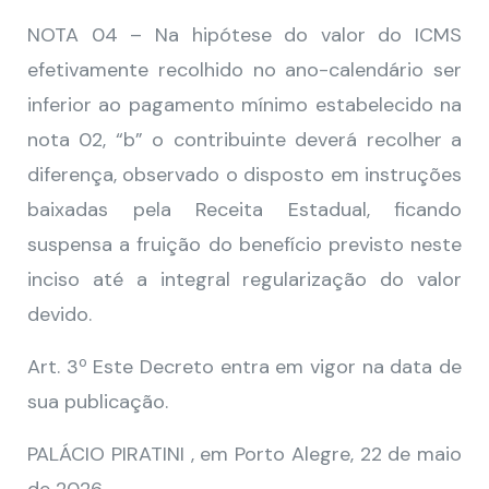
NOTA 04 – Na hipótese do valor do ICMS
efetivamente recolhido no ano-calendário ser
inferior ao pagamento mínimo estabelecido na
nota 02, “b” o contribuinte deverá recolher a
diferença, observado o disposto em instruções
baixadas pela Receita Estadual, ficando
suspensa a fruição do benefício previsto neste
inciso até a integral regularização do valor
devido.
Art. 3º Este Decreto entra em vigor na data de
sua publicação.
PALÁCIO PIRATINI , em Porto Alegre, 22 de maio