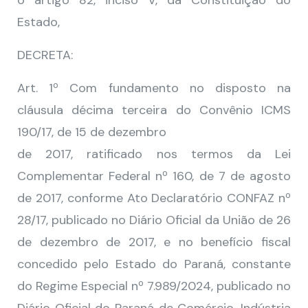
o artigo 82, inciso V, da Constituição do
Estado,
DECRETA:
Art. 1º Com fundamento no disposto na
cláusula décima terceira do Convênio ICMS
190/17, de 15 de dezembro
de 2017, ratificado nos termos da Lei
Complementar Federal nº 160, de 7 de agosto
de 2017, conforme Ato Declaratório CONFAZ nº
28/17, publicado no Diário Oficial da União de 26
de dezembro de 2017, e no benefício fiscal
concedido pelo Estado do Paraná, constante
do Regime Especial nº 7.989/2024, publicado no