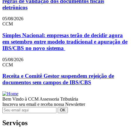
regras de validação dos documentos fiscais
eletrônicos
05/08/2026
CCM
Simples Nacional: empresas terão de decidir agora
em setembro entre modelo tradicional e apuração de
IBS/CBS no novo sistema
05/08/2026
CCM
Receita e Comitê Gestor suspendem rejeição de
documentos sem campos de IBS/CBS
Bem Vindo à CCM Assessoria Tributária
Inscreva seu email e receba nossa Newsletter
Serviços