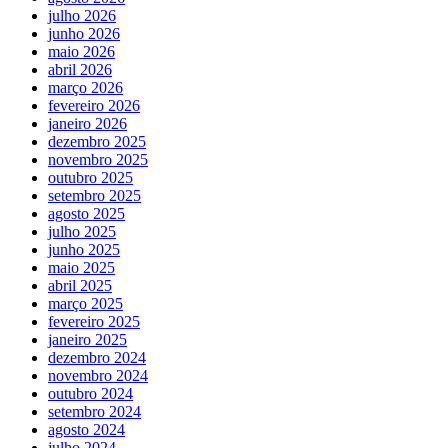
julho 2026
junho 2026
maio 2026
abril 2026
março 2026
fevereiro 2026
janeiro 2026
dezembro 2025
novembro 2025
outubro 2025
setembro 2025
agosto 2025
julho 2025
junho 2025
maio 2025
abril 2025
março 2025
fevereiro 2025
janeiro 2025
dezembro 2024
novembro 2024
outubro 2024
setembro 2024
agosto 2024
julho 2024