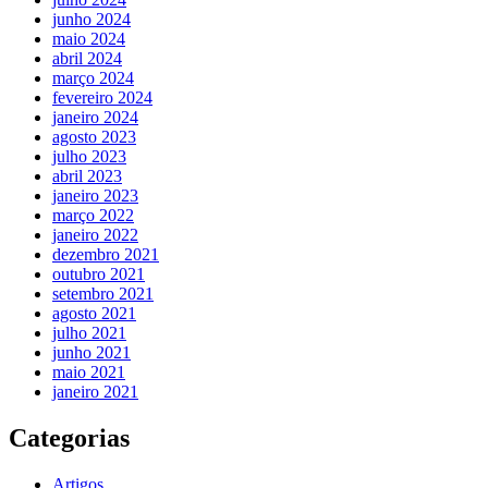
junho 2024
maio 2024
abril 2024
março 2024
fevereiro 2024
janeiro 2024
agosto 2023
julho 2023
abril 2023
janeiro 2023
março 2022
janeiro 2022
dezembro 2021
outubro 2021
setembro 2021
agosto 2021
julho 2021
junho 2021
maio 2021
janeiro 2021
Categorias
Artigos