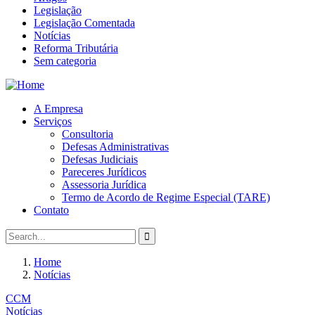
Legislação
Legislação Comentada
Notícias
Reforma Tributária
Sem categoria
A Empresa
Serviços
Consultoria
Defesas Administrativas
Defesas Judiciais
Pareceres Jurídicos
Assessoria Jurídica
Termo de Acordo de Regime Especial (TARE)
Contato
Home
Notícias
CCM
Notícias