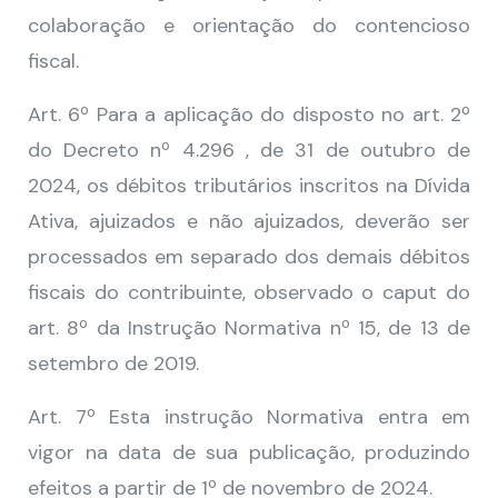
colaboração e orientação do contencioso
fiscal.
Art. 6º Para a aplicação do disposto no art. 2º
do Decreto nº 4.296 , de 31 de outubro de
2024, os débitos tributários inscritos na Dívida
Ativa, ajuizados e não ajuizados, deverão ser
processados em separado dos demais débitos
fiscais do contribuinte, observado o caput do
art. 8º da Instrução Normativa nº 15, de 13 de
setembro de 2019.
Art. 7º Esta instrução Normativa entra em
vigor na data de sua publicação, produzindo
efeitos a partir de 1º de novembro de 2024.