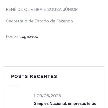
RENÉ DE OLIVEIRA E SOUSA JÚNIOR
Secretário de Estado da Fazenda
Fonte:
Legisweb
POSTS RECENTES
05/08/2026
Simples Nacional: empresas terão