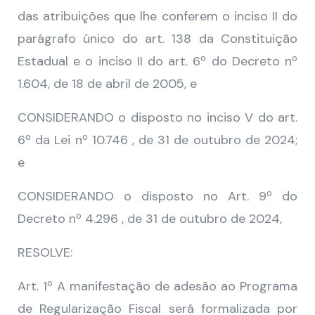
das atribuições que lhe conferem o inciso II do
parágrafo único do art. 138 da Constituição
Estadual e o inciso II do art. 6º do Decreto nº
1.604, de 18 de abril de 2005, e
CONSIDERANDO o disposto no inciso V do art.
6º da Lei nº 10.746 , de 31 de outubro de 2024;
e
CONSIDERANDO o disposto no Art. 9º do
Decreto nº 4.296 , de 31 de outubro de 2024,
RESOLVE:
Art. 1º A manifestação de adesão ao Programa
de Regularização Fiscal será formalizada por