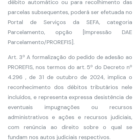
débito automático ou para recolhimento das
parcelas subsequentes, poderá ser efetuada no
Portal de Serviços da SEFA, categoria
Parcelamento, opção [Impressão DAE
Parcelamento/PROREFIS].
Art. 3º A formalização do pedido de adesão ao
PROREFIS, nos termos do art. 5º do Decreto nº
4.296 , de 31 de outubro de 2024, implica o
reconhecimento dos débitos tributários nele
incluídos, e representa expressa desistência de
eventuais impugnações ou recursos
administrativos e ações e recursos judiciais,
com renúncia ao direito sobre o qual se
fundam nos autos judiciais respectivos.