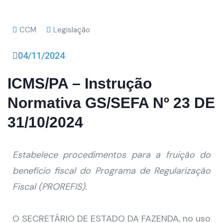
CCM
Legislação
04/11/2024
ICMS/PA – Instrução
Normativa GS/SEFA Nº 23 DE
31/10/2024
Estabelece procedimentos para a fruição do
benefício fiscal do Programa de Regularização
Fiscal (PROREFIS).
O SECRETÁRIO DE ESTADO DA FAZENDA, no uso