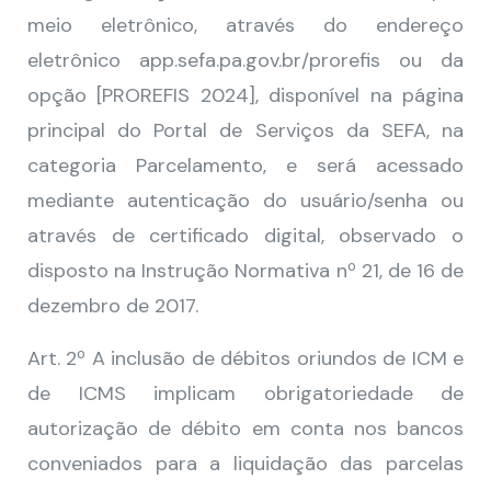
meio eletrônico, através do endereço
eletrônico app.sefa.pa.gov.br/prorefis ou da
opção [PROREFIS 2024], disponível na página
principal do Portal de Serviços da SEFA, na
categoria Parcelamento, e será acessado
mediante autenticação do usuário/senha ou
através de certificado digital, observado o
disposto na Instrução Normativa nº 21, de 16 de
dezembro de 2017.
Art. 2º A inclusão de débitos oriundos de ICM e
de ICMS implicam obrigatoriedade de
autorização de débito em conta nos bancos
conveniados para a liquidação das parcelas