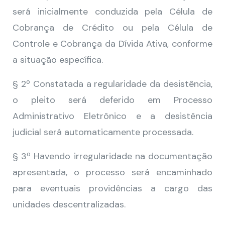
será inicialmente conduzida pela Célula de
Cobrança de Crédito ou pela Célula de
Controle e Cobrança da Dívida Ativa, conforme
a situação específica.
§ 2º Constatada a regularidade da desistência,
o pleito será deferido em Processo
Administrativo Eletrônico e a desistência
judicial será automaticamente processada.
§ 3º Havendo irregularidade na documentação
apresentada, o processo será encaminhado
para eventuais providências a cargo das
unidades descentralizadas.