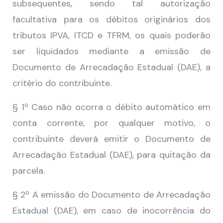
subsequentes, sendo tal autorização
facultativa para os débitos originários dos
tributos IPVA, ITCD e TFRM, os quais poderão
ser liquidados mediante a emissão de
Documento de Arrecadação Estadual (DAE), a
critério do contribuinte.
§ 1º Caso não ocorra o débito automático em
conta corrente, por qualquer motivo, o
contribuinte deverá emitir o Documento de
Arrecadação Estadual (DAE), para quitação da
parcela.
§ 2º A emissão do Documento de Arrecadação
Estadual (DAE), em caso de inocorrência do