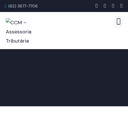
(62) 3877-7706