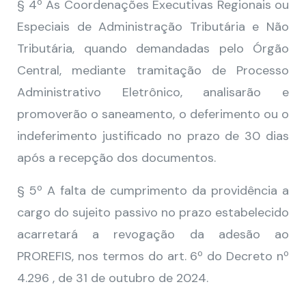
§ 4º As Coordenações Executivas Regionais ou
Especiais de Administração Tributária e Não
Tributária, quando demandadas pelo Órgão
Central, mediante tramitação de Processo
Administrativo Eletrônico, analisarão e
promoverão o saneamento, o deferimento ou o
indeferimento justificado no prazo de 30 dias
após a recepção dos documentos.
§ 5º A falta de cumprimento da providência a
cargo do sujeito passivo no prazo estabelecido
acarretará a revogação da adesão ao
PROREFIS, nos termos do art. 6º do Decreto nº
4.296 , de 31 de outubro de 2024.