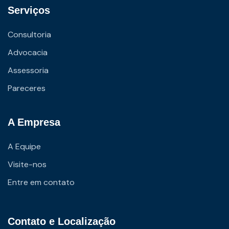
Serviços
Consultoria
Advocacia
Assessoria
Pareceres
A Empresa
A Equipe
Visite-nos
Entre em contato
Contato e Localização