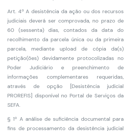
Art. 4º A desistência da ação ou dos recursos
judiciais deverá ser comprovada, no prazo de
60 (sessenta) dias, contados da data do
recolhimento da parcela única ou da primeira
parcela, mediante upload de cópia da(s)
petição(ões) devidamente protocolizadas no
Poder Judiciário e preenchimento de
informações complementares requeridas,
através de opção [Desistência judicial
PROREFIS] disponível no Portal de Serviços da
SEFA.
§ 1º A análise de suficiência documental para
fins de processamento da desistência judicial