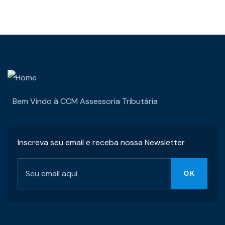
Bem Vindo à CCM Assessoria Tributária
Inscreva seu email e receba nossa Newsletter