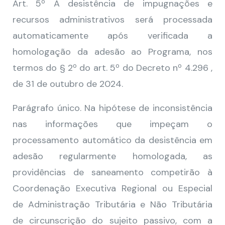
Art. 5º A desistência de impugnações e
recursos administrativos será processada
automaticamente após verificada a
homologação da adesão ao Programa, nos
termos do § 2º do art. 5º do Decreto nº 4.296 ,
de 31 de outubro de 2024.
Parágrafo único. Na hipótese de inconsistência
nas informações que impeçam o
processamento automático da desistência em
adesão regularmente homologada, as
providências de saneamento competirão à
Coordenação Executiva Regional ou Especial
de Administração Tributária e Não Tributária
de circunscrição do sujeito passivo, com a