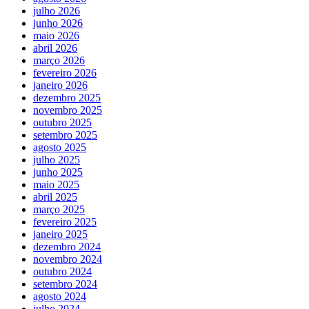
julho 2026
junho 2026
maio 2026
abril 2026
março 2026
fevereiro 2026
janeiro 2026
dezembro 2025
novembro 2025
outubro 2025
setembro 2025
agosto 2025
julho 2025
junho 2025
maio 2025
abril 2025
março 2025
fevereiro 2025
janeiro 2025
dezembro 2024
novembro 2024
outubro 2024
setembro 2024
agosto 2024
julho 2024