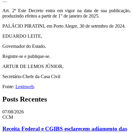
…
Art. 2º Este Decreto entra em vigor na data de sua publicação,
produzindo efeitos a partir de 1° de janeiro de 2025.
PALÁCIO PIRATINI, em Porto Alegre, 30 de setembro de 2024.
EDUARDO LEITE,
Governador do Estado.
Registre-se e publique-se.
ARTUR DE LEMOS JÚNIOR,
Secretário-Chefe da Casa Civil
Fonte:
Legisweb
.
Posts Recentes
07/08/2026
CCM
Receita Federal e CGIBS esclarecem adiamento das