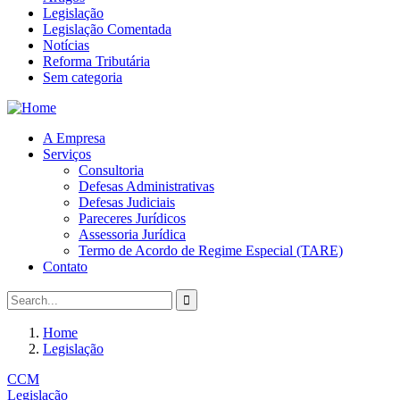
Legislação
Legislação Comentada
Notícias
Reforma Tributária
Sem categoria
A Empresa
Serviços
Consultoria
Defesas Administrativas
Defesas Judiciais
Pareceres Jurídicos
Assessoria Jurídica
Termo de Acordo de Regime Especial (TARE)
Contato
Home
Legislação
CCM
Legislação