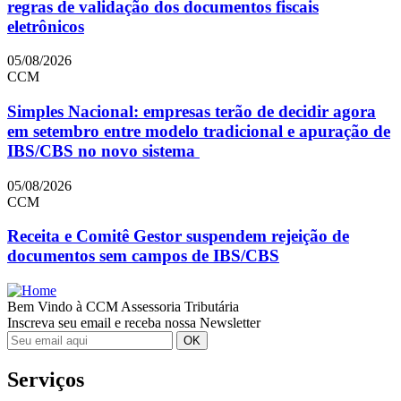
regras de validação dos documentos fiscais
eletrônicos
05/08/2026
CCM
Simples Nacional: empresas terão de decidir agora
em setembro entre modelo tradicional e apuração de
IBS/CBS no novo sistema
05/08/2026
CCM
Receita e Comitê Gestor suspendem rejeição de
documentos sem campos de IBS/CBS
Bem Vindo à CCM Assessoria Tributária
Inscreva seu email e receba nossa Newsletter
Serviços