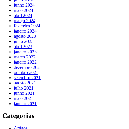
junho 2024
maio 2024
abril 2024
março 2024
fevereiro 2024
janeiro 2024
agosto 2023
julho 2023
abril 2023
janeiro 2023
março 2022
janeiro 2022
dezembro 2021
outubro 2021
setembro 2021
agosto 2021
julho 2021
junho 2021
maio 2021
janeiro 2021
Categorias
Artigos