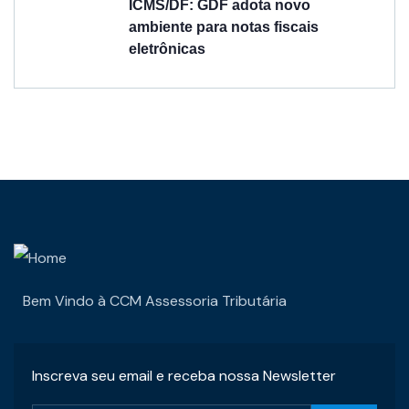
ICMS/DF: GDF adota novo
ambiente para notas fiscais
eletrônicas
Bem Vindo à CCM Assessoria Tributária
Inscreva seu email e receba nossa Newsletter