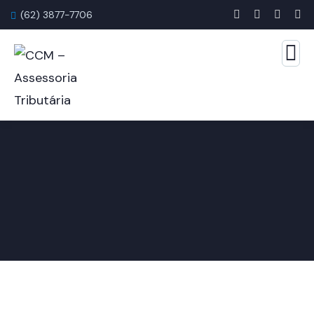
(62) 3877-7706