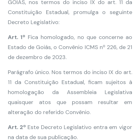
GOIÁS, nos termos do inciso IX do art. 11 da
Constituição Estadual, promulga o seguinte
Decreto Legislativo:
Art. 1º
Fica homologado, no que concerne ao
Estado de Goiás, o Convênio ICMS nº 226, de 21
de dezembro de 2023.
Parágrafo único. Nos termos do inciso IX do art.
11 da Constituição Estadual, ficam sujeitos à
homologação da Assembleia Legislativa
quaisquer atos que possam resultar em
alteração do referido Convênio.
Art. 2º
Este Decreto Legislativo entra em vigor
na data de sua publicação.