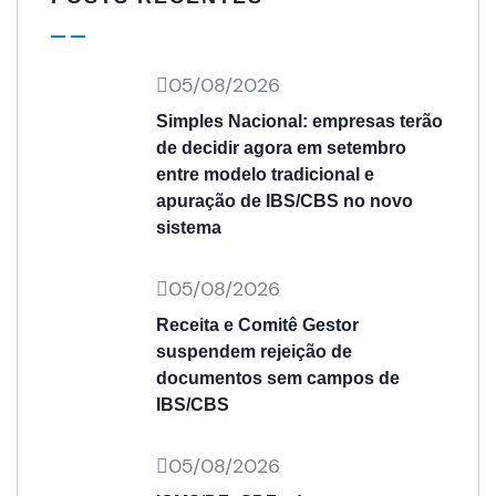
05/08/2026
Simples Nacional: empresas terão
de decidir agora em setembro
entre modelo tradicional e
apuração de IBS/CBS no novo
sistema
05/08/2026
Receita e Comitê Gestor
suspendem rejeição de
documentos sem campos de
IBS/CBS
05/08/2026