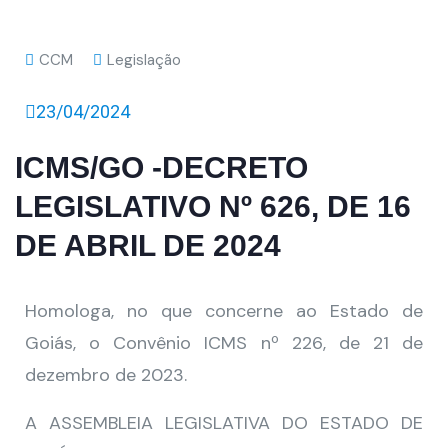
CCM
Legislação
23/04/2024
ICMS/GO -DECRETO
LEGISLATIVO Nº 626, DE 16
DE ABRIL DE 2024
Homologa, no que concerne ao Estado de
Goiás, o Convênio ICMS nº 226, de 21 de
dezembro de 2023.
A ASSEMBLEIA LEGISLATIVA DO ESTADO DE