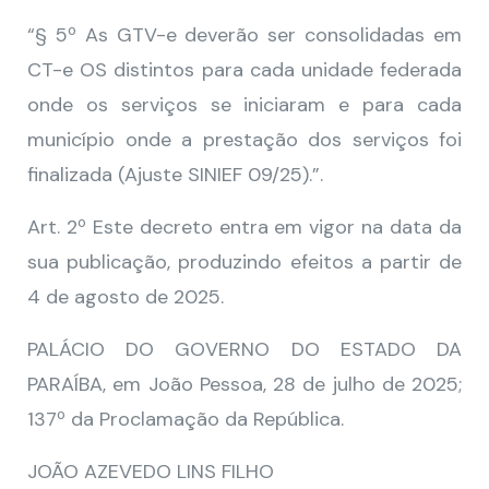
“§ 5º As GTV-e deverão ser consolidadas em
CT-e OS distintos para cada unidade federada
onde os serviços se iniciaram e para cada
município onde a prestação dos serviços foi
finalizada (Ajuste SINIEF 09/25).”.
Art. 2º Este decreto entra em vigor na data da
sua publicação, produzindo efeitos a partir de
4 de agosto de 2025.
PALÁCIO DO GOVERNO DO ESTADO DA
PARAÍBA, em João Pessoa, 28 de julho de 2025;
137º da Proclamação da República.
JOÃO AZEVEDO LINS FILHO