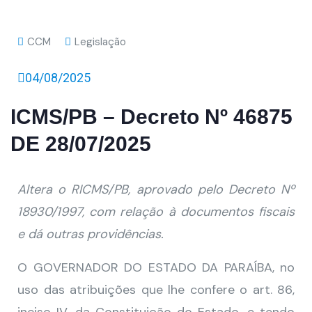
CCM
Legislação
04/08/2025
ICMS/PB – Decreto Nº 46875
DE 28/07/2025
Altera o RICMS/PB, aprovado pelo Decreto Nº
18930/1997, com relação à documentos fiscais
e dá outras providências.
O GOVERNADOR DO ESTADO DA PARAÍBA, no
uso das atribuições que lhe confere o art. 86,