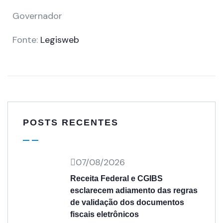
Governador
Fonte:
Legisweb
POSTS RECENTES
07/08/2026
Receita Federal e CGIBS
esclarecem adiamento das regras
de validação dos documentos
fiscais eletrônicos