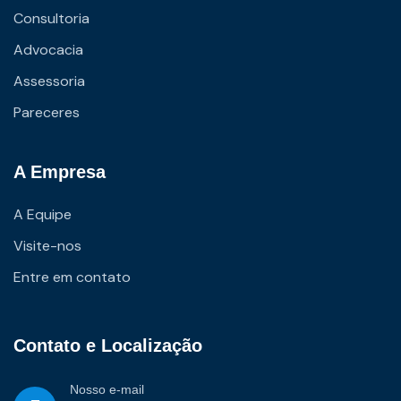
Consultoria
Advocacia
Assessoria
Pareceres
A Empresa
A Equipe
Visite-nos
Entre em contato
Contato e Localização
Nosso e-mail