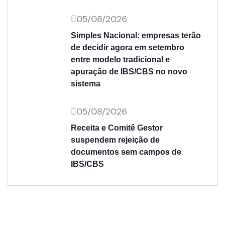
05/08/2026
Simples Nacional: empresas terão
de decidir agora em setembro
entre modelo tradicional e
apuração de IBS/CBS no novo
sistema
05/08/2026
Receita e Comitê Gestor
suspendem rejeição de
documentos sem campos de
IBS/CBS