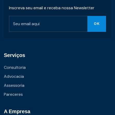
Inscreva seu email e receba nossa Newsletter
Serviços
Consultoria
Advocacia
Assessoria
Pareceres
A Empresa