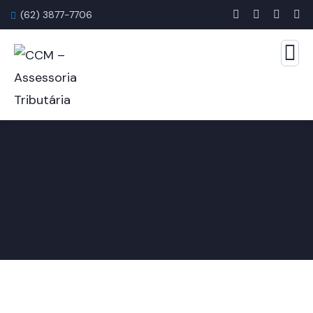
(62) 3877-7706