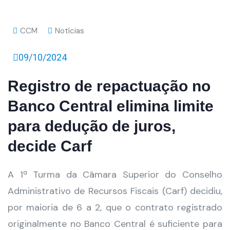
CCM
Notícias
09/10/2024
Registro de repactuação no
Banco Central elimina limite
para dedução de juros,
decide Carf
A 1ª Turma da Câmara Superior do Conselho
Administrativo de Recursos Fiscais (Carf) decidiu,
por maioria de 6 a 2, que o contrato registrado
originalmente no Banco Central é suficiente para