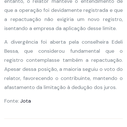
entanto, o relator manteve o entendimento de
que a operação foi devidamente registrada e que
a repactuação não exigiria um novo registro,
isentando a empresa da aplicação desse limite.
A divergência foi aberta pela conselheira Edeli
Bessa, que considerou fundamental que o
registro contemplasse também a repactuação.
Apesar dessa posição, a maioria seguiu o voto do
relator, favorecendo o contribuinte, mantendo o
afastamento da limitação à dedução dos juros.
Fonte:
Jota