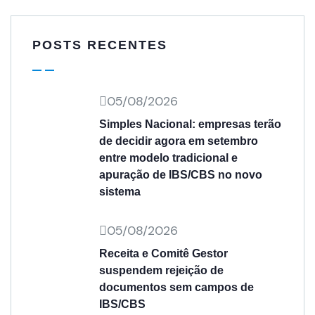
POSTS RECENTES
05/08/2026
Simples Nacional: empresas terão
de decidir agora em setembro
entre modelo tradicional e
apuração de IBS/CBS no novo
sistema
05/08/2026
Receita e Comitê Gestor
suspendem rejeição de
documentos sem campos de
IBS/CBS