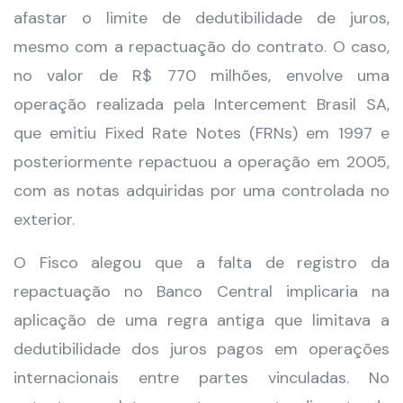
afastar o limite de dedutibilidade de juros,
mesmo com a repactuação do contrato. O caso,
no valor de R$ 770 milhões, envolve uma
operação realizada pela Intercement Brasil SA,
que emitiu Fixed Rate Notes (FRNs) em 1997 e
posteriormente repactuou a operação em 2005,
com as notas adquiridas por uma controlada no
exterior.
O Fisco alegou que a falta de registro da
repactuação no Banco Central implicaria na
aplicação de uma regra antiga que limitava a
dedutibilidade dos juros pagos em operações
internacionais entre partes vinculadas. No