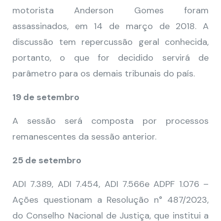
motorista Anderson Gomes foram
assassinados, em 14 de março de 2018. A
discussão tem repercussão geral conhecida,
portanto, o que for decidido servirá de
parâmetro para os demais tribunais do país.
19 de setembro
A sessão será composta por processos
remanescentes da sessão anterior.
25 de setembro
ADI 7.389, ADI 7.454, ADI 7.566e ADPF 1.076 –
Ações questionam a Resolução n° 487/2023,
do Conselho Nacional de Justiça, que institui a