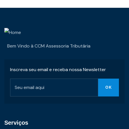
Bem Vindo à CCM Assessoria Tributária
Inscreva seu email e receba nossa Newsletter
Serviços