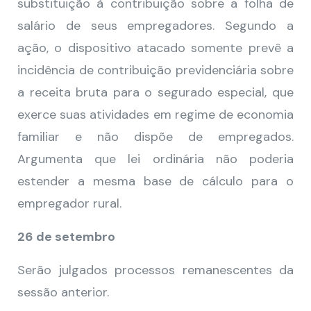
substituição à contribuição sobre a folha de
salário de seus empregadores. Segundo a
ação, o dispositivo atacado somente prevê a
incidência de contribuição previdenciária sobre
a receita bruta para o segurado especial, que
exerce suas atividades em regime de economia
familiar e não dispõe de empregados.
Argumenta que lei ordinária não poderia
estender a mesma base de cálculo para o
empregador rural.
26 de setembro
Serão julgados processos remanescentes da
sessão anterior.