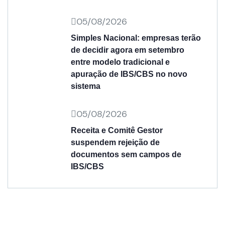
05/08/2026
Simples Nacional: empresas terão
de decidir agora em setembro
entre modelo tradicional e
apuração de IBS/CBS no novo
sistema
05/08/2026
Receita e Comitê Gestor
suspendem rejeição de
documentos sem campos de
IBS/CBS