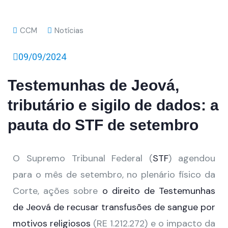
CCM
Notícias
09/09/2024
Testemunhas de Jeová,
tributário e sigilo de dados: a
pauta do STF de setembro
O Supremo Tribunal Federal (
STF
) agendou
para o mês de setembro, no plenário físico da
Corte, ações sobre
o direito de Testemunhas
de Jeová de recusar transfusões de sangue por
motivos religiosos
(RE 1.212.272) e o impacto da