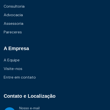
Consultoria
Advocacia
Assessoria
Pareceres
A Empresa
A Equipe
Visite-nos
Entre em contato
Contato e Localização
Nosso e-mail