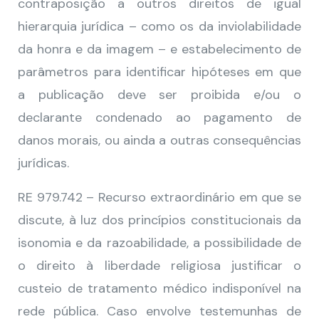
contraposição a outros direitos de igual
hierarquia jurídica – como os da inviolabilidade
da honra e da imagem – e estabelecimento de
parâmetros para identificar hipóteses em que
a publicação deve ser proibida e/ou o
declarante condenado ao pagamento de
danos morais, ou ainda a outras consequências
jurídicas.
RE 979.742 – Recurso extraordinário em que se
discute, à luz dos princípios constitucionais da
isonomia e da razoabilidade, a possibilidade de
o direito à liberdade religiosa justificar o
custeio de tratamento médico indisponível na
rede pública. Caso envolve testemunhas de