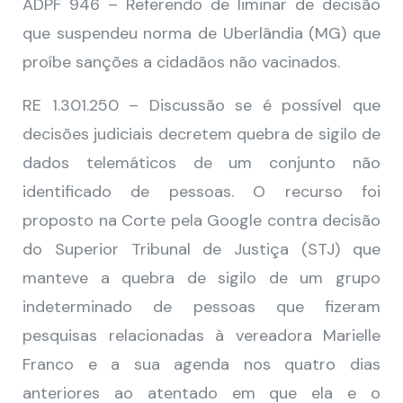
ADPF 946 – Referendo de liminar de decisão
que suspendeu norma de Uberlândia (MG) que
proíbe sanções a cidadãos não vacinados.
RE 1.301.250 – Discussão se é possível que
decisões judiciais decretem quebra de sigilo de
dados telemáticos de um conjunto não
identificado de pessoas. O recurso foi
proposto na Corte pela Google contra decisão
do Superior Tribunal de Justiça (STJ) que
manteve a quebra de sigilo de um grupo
indeterminado de pessoas que fizeram
pesquisas relacionadas à vereadora Marielle
Franco e a sua agenda nos quatro dias
anteriores ao atentado em que ela e o