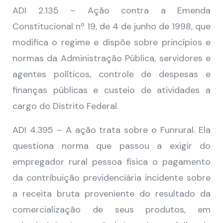
ADI 2.135 – Ação contra a Emenda
Constitucional nº 19, de 4 de junho de 1998, que
modifica o regime e dispõe sobre princípios e
normas da Administração Pública, servidores e
agentes políticos, controle de despesas e
finanças públicas e custeio de atividades a
cargo do Distrito Federal.
ADI 4.395 – A ação trata sobre o Funrural. Ela
questiona norma que passou a exigir do
empregador rural pessoa física o pagamento
da contribuição previdenciária incidente sobre
a receita bruta proveniente do resultado da
comercialização de seus produtos, em