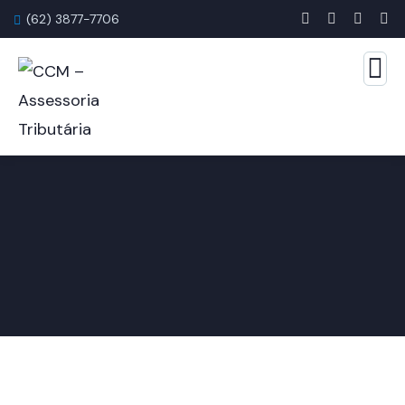
(62) 3877-7706