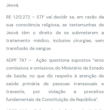
Jeová.
RE 1.212.272 – STF vai decidir se, em razão da
sua consciência religiosa, as testemunhas de
Jeová têm o direito de se submeterem a
tratamento médico, inclusive cirurgias, sem
transfusão de sangue.
ADPF 787 – Ação questiona supostos “atos
comissivos e omissivos do Ministério de Estado
da Saúde, no que diz respeito à atenção de
saúde primária de pessoas transexuais e
travestis, por violação a preceitos
fundamentais da Constituição da República”.