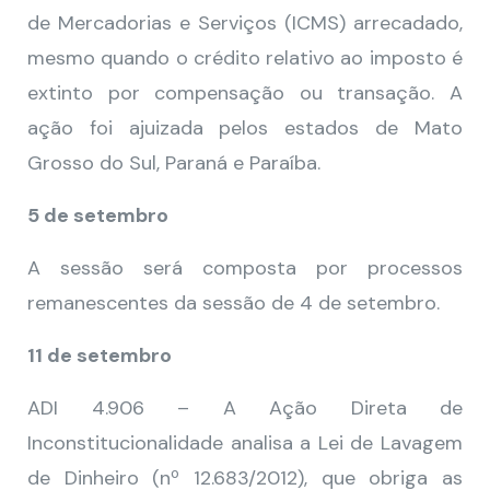
de Mercadorias e Serviços (ICMS) arrecadado,
mesmo quando o crédito relativo ao imposto é
extinto por compensação ou transação. A
ação foi ajuizada pelos estados de Mato
Grosso do Sul, Paraná e Paraíba.
5 de setembro
A sessão será composta por processos
remanescentes da sessão de 4 de setembro.
11 de setembro
ADI 4.906 – A Ação Direta de
Inconstitucionalidade analisa a Lei de Lavagem
de Dinheiro (nº 12.683/2012), que obriga as