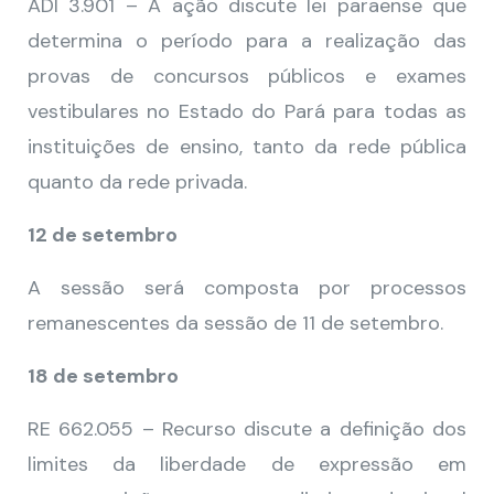
ADI 3.901 – A ação discute lei paraense que
determina o período para a realização das
provas de concursos públicos e exames
vestibulares no Estado do Pará para todas as
instituições de ensino, tanto da rede pública
quanto da rede privada.
12 de setembro
A sessão será composta por processos
remanescentes da sessão de 11 de setembro.
18 de setembro
RE 662.055 – Recurso discute a definição dos
limites da liberdade de expressão em