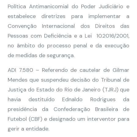
Política Antimanicomial do Poder Judiciário e
estabelece diretrizes para implementar a
Convenção Internacional dos Direitos das
Pessoas com Deficiência e a Lei 10.2016/2001,
no âmbito do processo penal e da execução
de medidas de segurança.
ADI 7.580 – Referendo de cautelar de Gilmar
Mendes que suspendeu decisão do Tribunal de
Justiça do Estado do Rio de Janeiro (TJRJ) que
havia destituído Ednaldo Rodrigues da
presidência da Confederação Brasileira de
Futebol (CBF) e designado um interventor para
gerir a entidade.