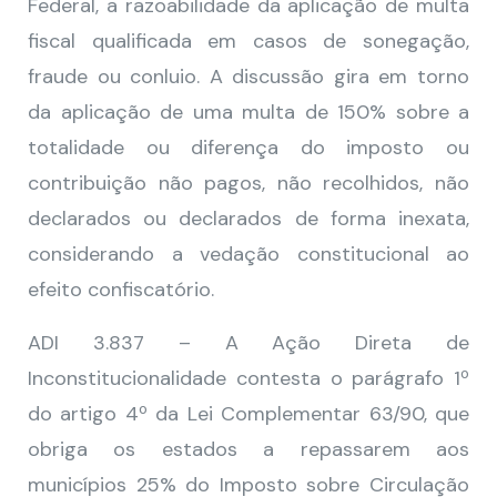
Federal, a razoabilidade da aplicação de multa
fiscal qualificada em casos de sonegação,
fraude ou conluio. A discussão gira em torno
da aplicação de uma multa de 150% sobre a
totalidade ou diferença do imposto ou
contribuição não pagos, não recolhidos, não
declarados ou declarados de forma inexata,
considerando a vedação constitucional ao
efeito confiscatório.
ADI 3.837 – A Ação Direta de
Inconstitucionalidade contesta o parágrafo 1º
do artigo 4º da Lei Complementar 63/90, que
obriga os estados a repassarem aos
municípios 25% do Imposto sobre Circulação