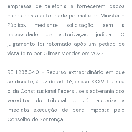
empresas de telefonia a fornecerem dados
cadastrais à autoridade policial e ao Ministério
Público, mediante solicitação, sem a
necessidade de autorização judicial. O
julgamento foi retomado após um pedido de
vista feito por Gilmar Mendes em 2023.
RE 1.235.340 – Recurso extraordinário em que
se discute, à luz do art. 5º, inciso XXXVIII, alínea
c, da Constitucional Federal, se a soberania dos
vereditos do Tribunal do Júri autoriza a
imediata execução de pena imposta pelo
Conselho de Sentença.