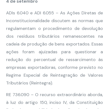
4 de setembro
ADIs 6.040 e ADI 6.055 – As Ações Diretas de
Inconstitucionalidade discutem as normas que
regulamentam o procedimento de devolução
dos resíduos tributários remanescentes na
cadeia de produção de bens exportados. Essas
ações foram ajuizadas para questionar a
redução do percentual de ressarcimento às
empresas exportadoras, conforme previsto no
Regime Especial de Reintegração de Valores
Tributários (Reintegra).
RE 736.090 – O recurso extraordinário aborda,
à luz do artigo 150, inciso IV, da Constituição