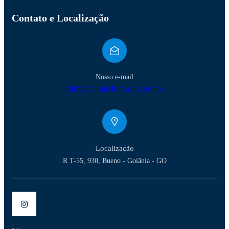
Contato e Localização
Nosso e-mail
adm@ccmtributaria.com.br
Localização
R T-55, 930, Bueno - Goiânia - GO