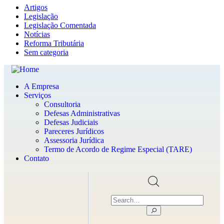
Artigos
Legislação
Legislação Comentada
Notícias
Reforma Tributária
Sem categoria
A Empresa
Serviços
Consultoria
Defesas Administrativas
Defesas Judiciais
Pareceres Jurídicos
Assessoria Jurídica
Termo de Acordo de Regime Especial (TARE)
Contato