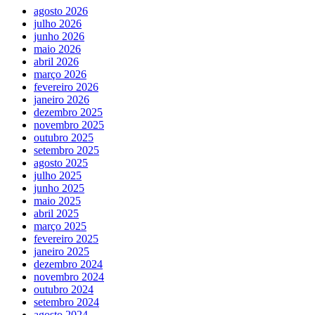
agosto 2026
julho 2026
junho 2026
maio 2026
abril 2026
março 2026
fevereiro 2026
janeiro 2026
dezembro 2025
novembro 2025
outubro 2025
setembro 2025
agosto 2025
julho 2025
junho 2025
maio 2025
abril 2025
março 2025
fevereiro 2025
janeiro 2025
dezembro 2024
novembro 2024
outubro 2024
setembro 2024
agosto 2024