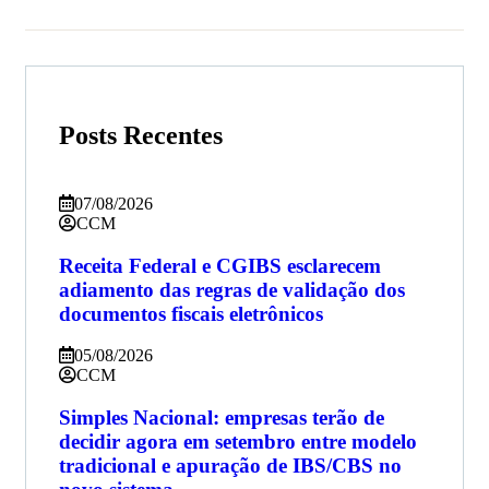
Posts Recentes
07/08/2026
CCM
Receita Federal e CGIBS esclarecem
adiamento das regras de validação dos
documentos fiscais eletrônicos
05/08/2026
CCM
Simples Nacional: empresas terão de
decidir agora em setembro entre modelo
tradicional e apuração de IBS/CBS no