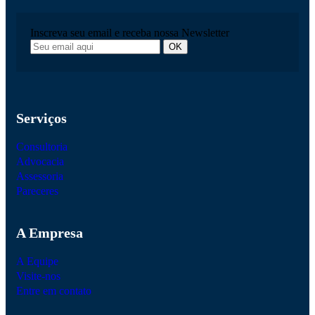
Inscreva seu email e receba nossa Newsletter
Serviços
Consultoria
Advocacia
Assessoria
Pareceres
A Empresa
A Equipe
Visite-nos
Entre em contato