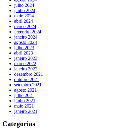
julho 2024
junho 2024
maio 2024
abril 2024
março 2024
fevereiro 2024
janeiro 2024
agosto 2023
julho 2023
abril 2023
janeiro 2023
março 2022
janeiro 2022
dezembro 2021
outubro 2021
setembro 2021
agosto 2021
julho 2021
junho 2021
maio 2021
janeiro 2021
Categorias