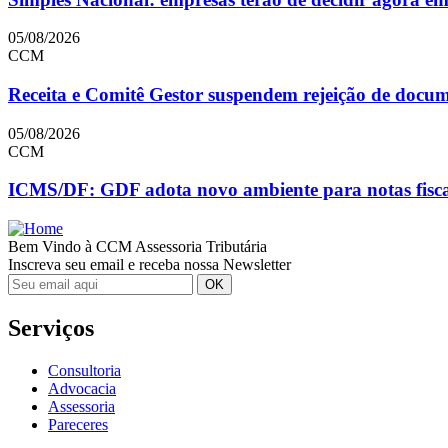
05/08/2026
CCM
Receita e Comitê Gestor suspendem rejeição de doc
05/08/2026
CCM
ICMS/DF: GDF adota novo ambiente para notas fiscai
Bem Vindo à CCM Assessoria Tributária
Inscreva seu email e receba nossa Newsletter
Serviços
Consultoria
Advocacia
Assessoria
Pareceres