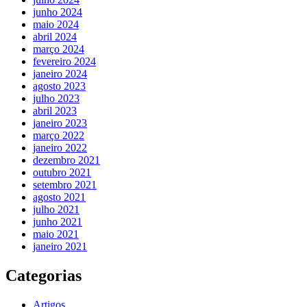
junho 2024
maio 2024
abril 2024
março 2024
fevereiro 2024
janeiro 2024
agosto 2023
julho 2023
abril 2023
janeiro 2023
março 2022
janeiro 2022
dezembro 2021
outubro 2021
setembro 2021
agosto 2021
julho 2021
junho 2021
maio 2021
janeiro 2021
Categorias
Artigos