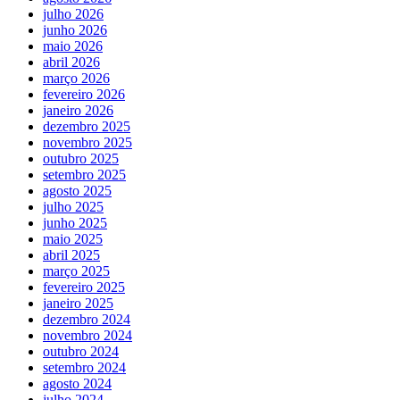
julho 2026
junho 2026
maio 2026
abril 2026
março 2026
fevereiro 2026
janeiro 2026
dezembro 2025
novembro 2025
outubro 2025
setembro 2025
agosto 2025
julho 2025
junho 2025
maio 2025
abril 2025
março 2025
fevereiro 2025
janeiro 2025
dezembro 2024
novembro 2024
outubro 2024
setembro 2024
agosto 2024
julho 2024