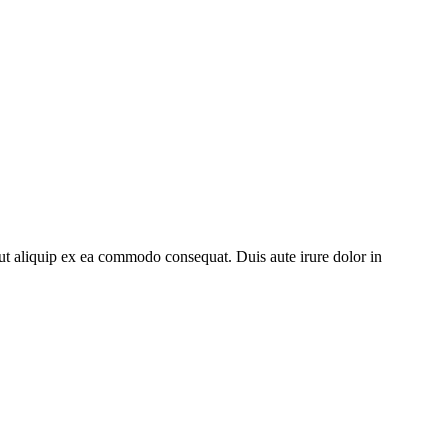
ut aliquip ex ea commodo consequat. Duis aute irure dolor in