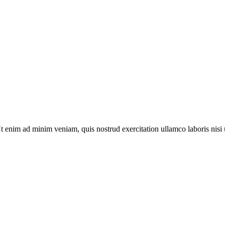
t enim ad minim veniam, quis nostrud exercitation ullamco laboris nisi 