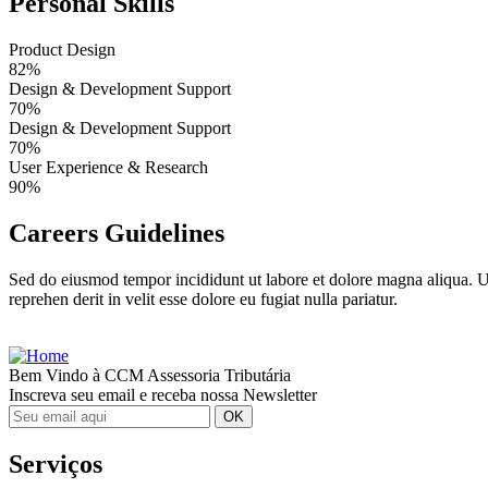
Personal Skills
Product Design
82%
Design & Development Support
70%
Design & Development Support
70%
User Experience & Research
90%
Careers Guidelines
Sed do eiusmod tempor incididunt ut labore et dolore magna aliqua. U
reprehen derit in velit esse dolore eu fugiat nulla pariatur.
Bem Vindo à CCM Assessoria Tributária
Inscreva seu email e receba nossa Newsletter
Serviços