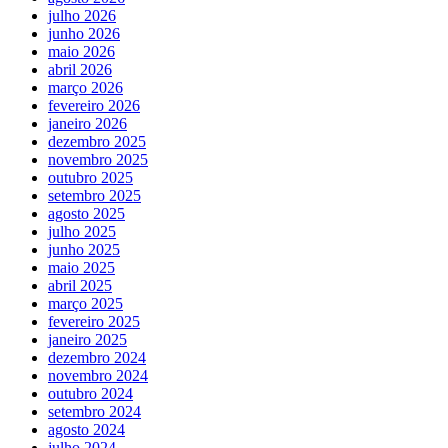
julho 2026
junho 2026
maio 2026
abril 2026
março 2026
fevereiro 2026
janeiro 2026
dezembro 2025
novembro 2025
outubro 2025
setembro 2025
agosto 2025
julho 2025
junho 2025
maio 2025
abril 2025
março 2025
fevereiro 2025
janeiro 2025
dezembro 2024
novembro 2024
outubro 2024
setembro 2024
agosto 2024
julho 2024