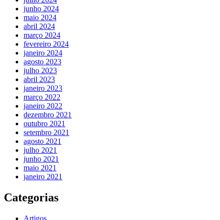
junho 2024
maio 2024
abril 2024
março 2024
fevereiro 2024
janeiro 2024
agosto 2023
julho 2023
abril 2023
janeiro 2023
março 2022
janeiro 2022
dezembro 2021
outubro 2021
setembro 2021
agosto 2021
julho 2021
junho 2021
maio 2021
janeiro 2021
Categorias
Artigos