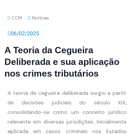
CCM
Notícias
06/02/2025
A Teoria da Cegueira
Deliberada e sua aplicação
nos crimes tributários
A teoria da cegueira deliberada surgiu a partir
de decisões judiciais do século XIX,
consolidando-se como um conceito jurídico
relevante em diversas jurisdições. Inicialmente
aplicada em casos criminais nos Estados