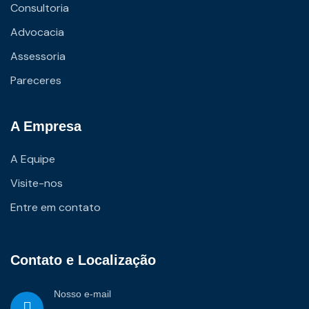
Consultoria
Advocacia
Assessoria
Pareceres
A Empresa
A Equipe
Visite-nos
Entre em contato
Contato e Localização
Nosso e-mail