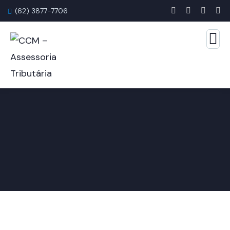
(62) 3877-7706