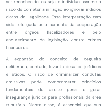
ser reconhecido, ou seja, o indivíduo assume o
risco de cometer a infração ao ignorar indícios
claros da ilegalidade. Essa interpretação tem
sido reforçada pelo aumento da cooperação
entre órgãos fiscalizadores e pelo
endurecimento da legislação contra crimes
financeiros.
A expansão do conceito de cegueira
deliberada, contudo, levanta desafios jurídicos
e éticos. O risco de criminalizar condutas
omissivas pode comprometer princípios
fundamentais do direito penal e gerar
insegurança jurídica para profissionais da área
tributária. Diante disso, é essencial que sua