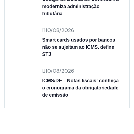
moderniza administração
tributária
10/08/2026
Smart cards usados por bancos
não se sujeitam ao ICMS, define
STJ
10/08/2026
ICMS/DF – Notas fiscais: conheça
o cronograma da obrigatoriedade
de emissão