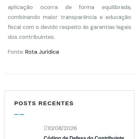
aplicação ocorra de forma equilibrada,
combinando maior transparência e educação
fiscal com o devido respeito às garantias legais
dos contribuintes.
Fonte:
Rota Jurídica
POSTS RECENTES
10/08/2026
Código de Defesa do Contribuinte