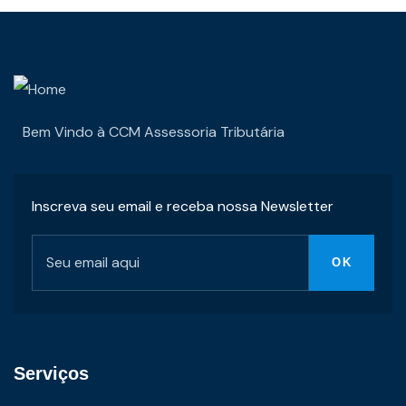
Bem Vindo à CCM Assessoria Tributária
Inscreva seu email e receba nossa Newsletter
Serviços