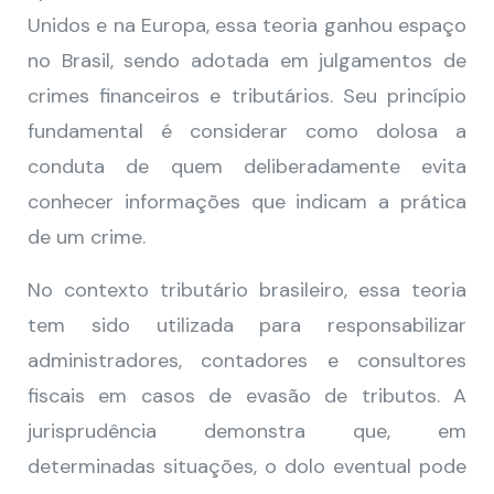
Unidos e na Europa, essa teoria ganhou espaço
no Brasil, sendo adotada em julgamentos de
crimes financeiros e tributários. Seu princípio
fundamental é considerar como dolosa a
conduta de quem deliberadamente evita
conhecer informações que indicam a prática
de um crime.
No contexto tributário brasileiro, essa teoria
tem sido utilizada para responsabilizar
administradores, contadores e consultores
fiscais em casos de evasão de tributos. A
jurisprudência demonstra que, em
determinadas situações, o dolo eventual pode