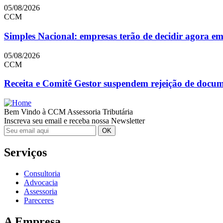
05/08/2026
CCM
Simples Nacional: empresas terão de decidir agora e
05/08/2026
CCM
Receita e Comitê Gestor suspendem rejeição de doc
Bem Vindo à CCM Assessoria Tributária
Inscreva seu email e receba nossa Newsletter
Serviços
Consultoria
Advocacia
Assessoria
Pareceres
A Empresa