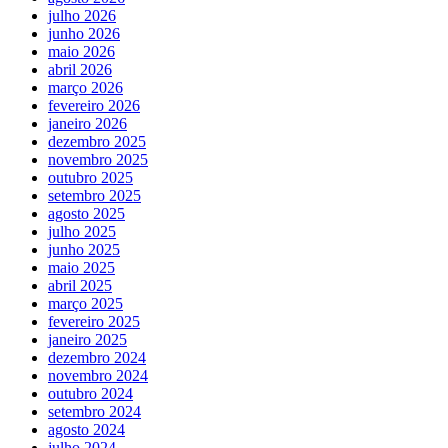
julho 2026
junho 2026
maio 2026
abril 2026
março 2026
fevereiro 2026
janeiro 2026
dezembro 2025
novembro 2025
outubro 2025
setembro 2025
agosto 2025
julho 2025
junho 2025
maio 2025
abril 2025
março 2025
fevereiro 2025
janeiro 2025
dezembro 2024
novembro 2024
outubro 2024
setembro 2024
agosto 2024
julho 2024