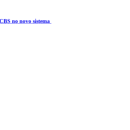
S/CBS no novo sistema