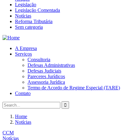
Legislação
Legislação Comentada
Notícias
Reforma Tributária
Sem categoria
A Empresa
Serviços
Consultoria
Defesas Administrativas
Defesas Judiciais
Pareceres Jurídicos
Assessoria Jurídica
Termo de Acordo de Regime Especial (TARE)
Contato
Home
Notícias
CCM
Notícias