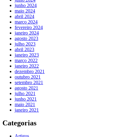
junho 2024
maio 2024
abril 2024
março 2024
fevereiro 2024
janeiro 2024
agosto 2023
julho 2023
abril 2023
janeiro 2023
março 2022
janeiro 2022
dezembro 2021
outubro 2021
setembro 2021
agosto 2021
julho 2021
junho 2021
maio 2021
janeiro 2021
Categorias
Artigos